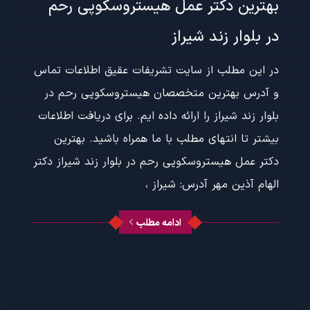
بهترین دکتر عمل هیستروسکوپی رحم
در بلوار زند شیراز
در این مطلب از سایت تشریفات عقیق اطلاعات تماس
و آدرس بهترین متخصصان هیستروسکوپی رحم در
بلوار زند شیراز را ارائه داده ایم. برای دریافت اطلاعات
بیشتر تا انتهای مطلب با ما همراه باشید. بهترین
دکتر عمل هیستروسکوپی رحم در بلوار زند شیراز دکتر
الهام آذین مهر آدرس: شیراز ،
ادامه مطلب