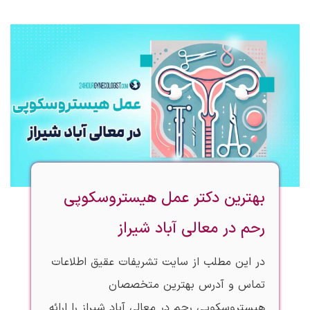
بهترین دکتر عمل هیستروسکوپی
رحم در معالی آباد شیراز
در این مطلب از سایت تشریفات عقیق اطلاعات
تماس و آدرس بهترین متخصصان
هیستروسکوپی رحم در معالی آباد شیراز را ارائه