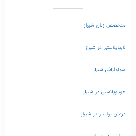
متخصص زنان شیراز
لابیاپلاستی در شیراز
سونوگرافی شیراز
هودوپلاستی در شیراز
درمان بواسیر در شیراز