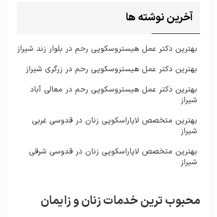
آخرین نوشته ها
بهترین دکتر عمل هیستروسکوپی رحم در بلوار زند شیراز
بهترین دکتر عمل هیستروسکوپی رحم در زرگری شیراز
بهترین دکتر عمل هیستروسکوپی رحم در معالی آباد
شیراز
بهترین متخصص لاپاراسکوپی زنان در قدوسی غربی
شیراز
بهترین متخصص لاپاراسکوپی زنان در قدوسی شرقی
شیراز
محبوب ترین خدمات زنان و زایمان