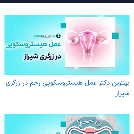
بهترین دکتر عمل هیستروسکوپی رحم در زرگری
شیراز