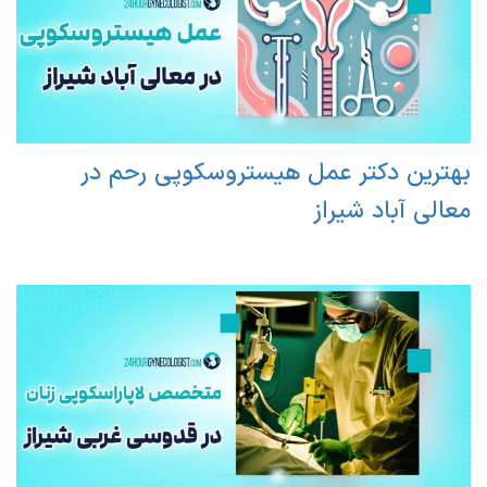
بهترین دکتر عمل هیستروسکوپی رحم در
معالی آباد شیراز