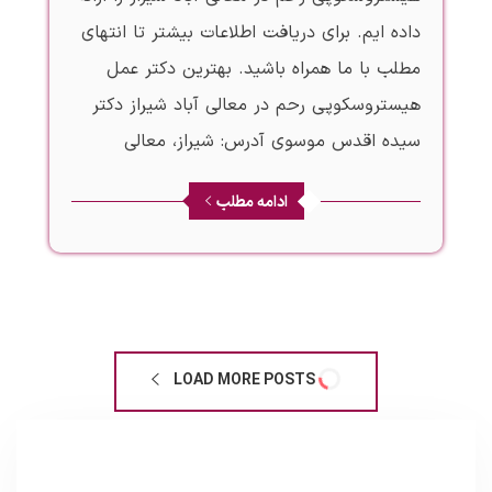
داده ایم. برای دریافت اطلاعات بیشتر تا انتهای
مطلب با ما همراه باشید. بهترین دکتر عمل
هیستروسکوپی رحم در معالی آباد شیراز دکتر
سیده اقدس موسوی آدرس: شیراز، معالی
ادامه مطلب
LOAD MORE POSTS