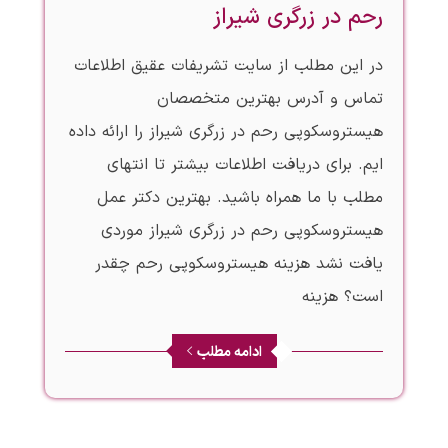
رحم در زرگری شیراز
در این مطلب از سایت تشریفات عقیق اطلاعات
تماس و آدرس بهترین متخصصان
هیستروسکوپی رحم در زرگری شیراز را ارائه داده
ایم. برای دریافت اطلاعات بیشتر تا انتهای
مطلب با ما همراه باشید. بهترین دکتر عمل
هیستروسکوپی رحم در زرگری شیراز موردی
یافت نشد هزینه هیستروسکوپی رحم چقدر
است؟ هزینه
ادامه مطلب