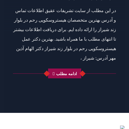
در این مطلب از سایت تشریفات عقیق اطلاعات تماس
و آدرس بهترین متخصصان هیستروسکوپی رحم در بلوار
زند شیراز را ارائه داده ایم. برای دریافت اطلاعات بیشتر
تا انتهای مطلب با ما همراه باشید. بهترین دکتر عمل
هیستروسکوپی رحم در بلوار زند شیراز دکتر الهام آذین
مهر آدرس: شیراز ،
ادامه مطلب