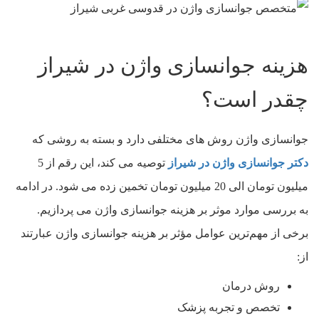
هزینه جوانسازی واژن در شیراز
چقدر است؟
جوانسازی واژن روش های مختلفی دارد و بسته به روشی که
دکتر جوانسازی واژن در شیراز
توصیه می کند، این رقم از 5
میلیون تومان الی 20 میلیون تومان تخمین زده می شود. در ادامه
به بررسی موارد موثر بر هزینه جوانسازی واژن می پردازیم.
برخی از مهم‌ترین عوامل مؤثر بر هزینه جوانسازی واژن عبارتند
از:
روش درمان
تخصص و تجربه پزشک