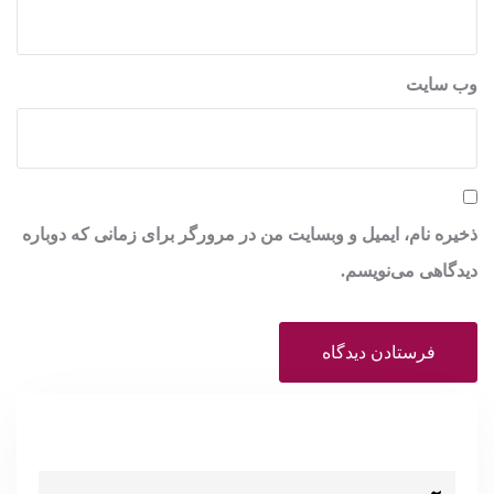
وب‌ سایت
ذخیره نام، ایمیل و وبسایت من در مرورگر برای زمانی که دوباره
دیدگاهی می‌نویسم.