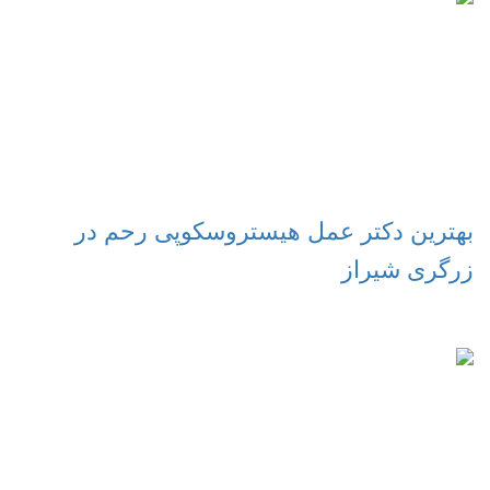
بهترین دکتر عمل هیستروسکوپی رحم در
زرگری شیراز