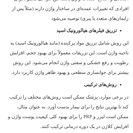
افرادی که تغییرات عمده‌ای در ساختار واژن دارند (مثلاً پس از
زایمان‌های متعدد یا پیری) توصیه می‌شود
تزریق فیلرهای هیالورونیک اسید
این روش شامل تزریق مواد پرکننده (مانند هیالورونیک اسید) به
ناحیه واژن است. این تزریقات معمولاً برای بهبود حجم، افزایش
رطوبت و رفع خشکی و سفتی واژن انجام می‌شود. این روش
بیشتر برای جوانسازی سطحی و بهبود ظاهر واژن کاربرد دارد.
روش‌های ترکیبی
در برخی موارد، پزشک ممکن است روش‌های مختلف را ترکیب
کند تا بهترین نتایج را برای بیمار بدست آورد. به عنوان مثال،
ممکن است لیزر و PRP را برای بهبود کلی کیفیت پوست واژن و
افزایش کلاژن در یک دوره درمانی ترکیب کنند.