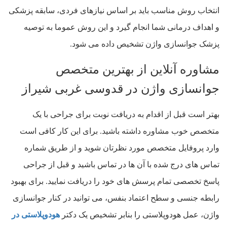
انتخاب روش مناسب باید بر اساس نیازهای فردی، سابقه پزشکی
و اهداف درمانی شما انجام گیرد و این روش عموما به توصیه
پزشک جوانسازی واژن تشخیص داده می شود.
مشاوره آنلاین از بهترین متخصص
جوانسازی واژن در قدوسی غربی شیراز
بهتر است قبل از اقدام به دریافت نوبت برای جراحی با یک
متخصص خوب مشاوره داشته باشید. برای این کار کافی است
وارد پروفایل متخصص مورد نظرتان شوید و از طریق شماره
تماس های درج شده با آن ها در تماس باشید و قبل از جراحی
پاسخ تخصصی تمام پرسش های خود را دریافت نمایید. برای بهبود
رابطه جنسی و سطح اعتماد بنفس، می توانید در کنار جوانسازی
واژن، عمل هودوپلاستی را بنابر تشخیص یک دکتر
هودوپلاستی در