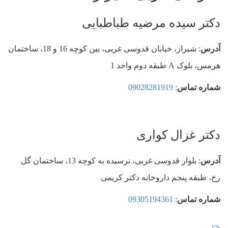
دکتر سیده مرضیه طباطبایی
آدرس
: شیراز، خیابان قدوسی غربی، بین کوچه 16 و 18، ساختمان
هرمس، بلوک A طبقه دوم واحد 1
شماره تماس
:
09028281919
دکتر غزال کواری
آدرس
: بلوار قدوسی غربی، نرسیده به کوچه 13، ساختمان گل
رخ، طبقه پنجم داروخانه دکتر کریمی
شماره تماس
:
09305194361