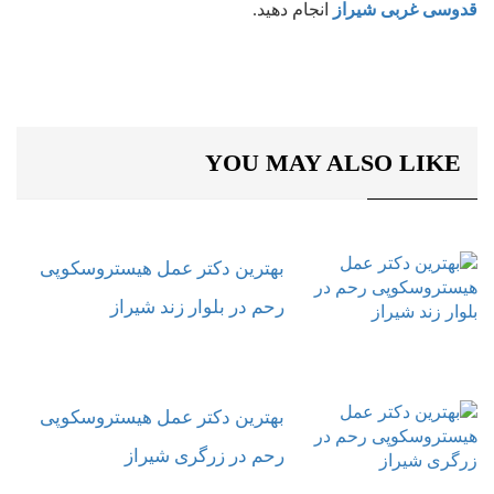
قدوسی غربی شیراز
انجام دهید.
YOU MAY ALSO LIKE
بهترین دکتر عمل هیستروسکوپی
رحم در بلوار زند شیراز
بهترین دکتر عمل هیستروسکوپی
رحم در زرگری شیراز