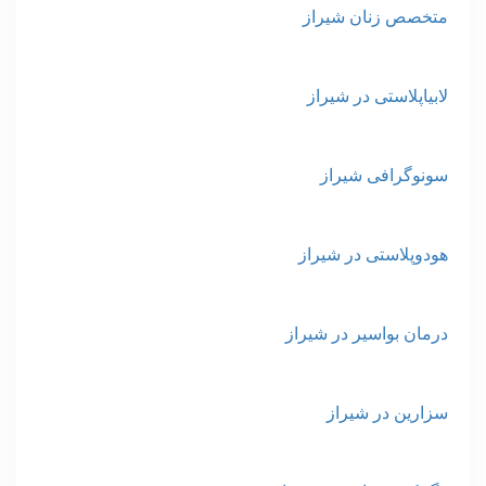
متخصص زنان شیراز
لابیاپلاستی در شیراز
سونوگرافی شیراز
هودوپلاستی در شیراز
درمان بواسیر در شیراز
سزارین در شیراز