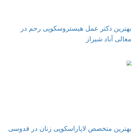
بهترین دکتر عمل هیستروسکوپی رحم در
معالی آباد شیراز
بهترین متخصص لاپاراسکوپی زنان در قدوسی