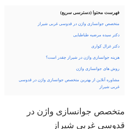
فهرست محتوا (دسترسی سریع)
متخصص جوانسازی واژن در قدوسی غربی شیراز
دکتر سیده مرضیه طباطبایی
دکتر غزال کواری
هزینه جوانسازی واژن در شیراز چقدر است؟
روش های جوانسازی واژن
مشاوره آنلاین از بهترین متخصص جوانسازی واژن در قدوسی
غربی شیراز
متخصص جوانسازی واژن در
قدوسی غربی شیراز