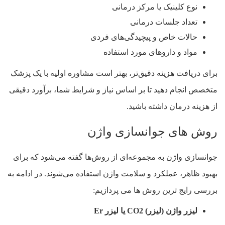
نوع کلینیک یا مرکز درمانی
تعداد جلسات درمانی
حالات خاص و پیچیدگی‌های فردی
مواد و داروهای مورد استفاده
برای دریافت هزینه دقیق‌تر، بهتر است مشاوره اولیه با یک پزشک
متخصص انجام دهید تا بر اساس نیاز و شرایط شما، برآورد دقیقی
از هزینه درمان داشته باشید.
روش های جوانسازی واژن
جوانسازی واژن به مجموعه‌ای از روش‌ها گفته می‌شود که برای
بهبود ظاهر، عملکرد و سلامت واژن استفاده می‌شوند. در ادامه به
بررسی رایج ترین روش ها می پردازیم:
لیزر واژن (لیزر) CO2 یا لیزر Er