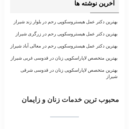
آخرین نوشته ها
بهترین دکتر عمل هیستروسکوپی رحم در بلوار زند شیراز
بهترین دکتر عمل هیستروسکوپی رحم در زرگری شیراز
بهترین دکتر عمل هیستروسکوپی رحم در معالی آباد شیراز
بهترین متخصص لاپاراسکوپی زنان در قدوسی غربی شیراز
بهترین متخصص لاپاراسکوپی زنان در قدوسی شرقی
شیراز
محبوب ترین خدمات زنان و زایمان