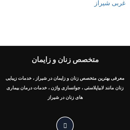
غربی شیراز
متخصص زنان و زایمان
معرفی بهترین متخصص زنان و زایمان در شیراز ، خدمات زیبایی
زنان مانند لابیاپلاستی ، جوانسازی واژن ، خدمات درمان بیماری
های زنان در شیراز