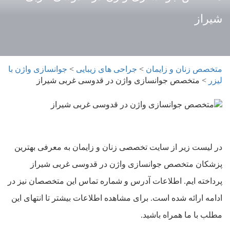
شیراز
متخصص زنان و زایمان
>
جراحی های زیبایی
>
جوانسازی واژن با
لیزر
>
متخصص جوانسازی واژن در قدوسی غربی شیراز
در لیست زیر از سایت تخصصی زنان و زایمان به معرفی بهترین
پزشکان متخصص جوانسازی واژن در قدوسی غربی شیراز
پرداخته ایم. اطلاعات آدرس و شماره تماس این متخصصان نیز در
ادامه ارائه شده است. برای مشاهده اطلاعات بیشتر تا انتهای این
مطلب با ما همراه باشید.