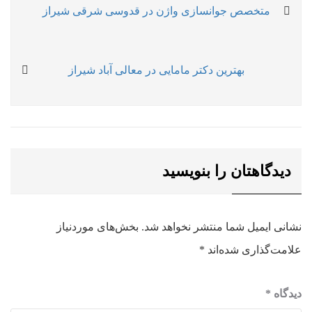
راهبری
Previous
متخصص جوانسازی واژن در قدوسی شرقی شیراز
نوشته
post:
Next
بهترین دکتر مامایی در معالی آباد شیراز
post:
دیدگاهتان را بنویسید
نشانی ایمیل شما منتشر نخواهد شد.
بخش‌های موردنیاز
علامت‌گذاری شده‌اند
*
دیدگاه
*