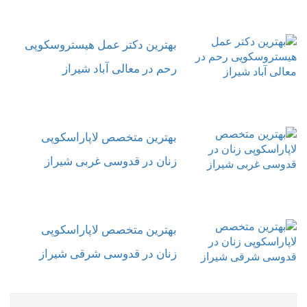
بهترین دکتر عمل هیستروسکوپی
رحم در معالی آباد شیراز
بهترین متخصص لاپاراسکوپی
زنان در قدوسی غربی شیراز
بهترین متخصص لاپاراسکوپی
زنان در قدوسی شرقی شیراز