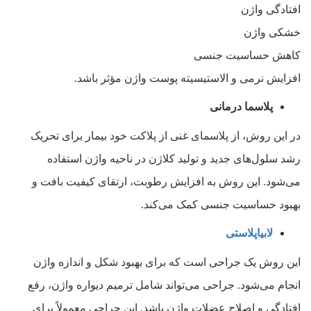
افتادگی واژن
خشکی واژن
کاهش حساسیت جنسی
افزایش نرمی و الاستیسیته پوست واژن مؤثر باشد.
پلاسما درمانی
در این روش، از پلاسمای غنی از پلاکت خود بیمار برای تحریک
رشد سلول‌های جدید و تولید کلاژن در ناحیه واژن استفاده
می‌شود. این روش به افزایش رطوبت، ارتقای کیفیت بافت و
بهبود حساسیت جنسی کمک می‌کند.
لابیاپلاستی
این روش یک جراحی است که برای بهبود شکل و اندازه واژن
انجام می‌شود. جراحی می‌تواند شامل ترمیم دیواره واژن، رفع
افتادگی و اصلاح عضلات واژن باشد. این جراحی معمولاً برای