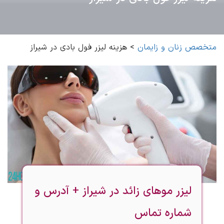
متخصص زنان و زایمان
>
هزینه لیزر فول بادی در شیراز
لیزر موهای زائد در شیراز + آدرس و
شماره تماس