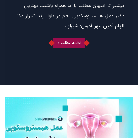
بیشتر تا انتهای مطلب با ما همراه باشید. بهترین
دکتر عمل هیستروسکوپی رحم در بلوار زند شیراز دکتر
الهام آذین مهر آدرس: شیراز ،
ادامه مطلب