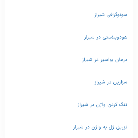
سونوگرافی شیراز
هودوپلاستی در شیراز
درمان بواسیر در شیراز
سزارین در شیراز
تنگ کردن واژن در شیراز
تزریق ژل به واژن در شیراز