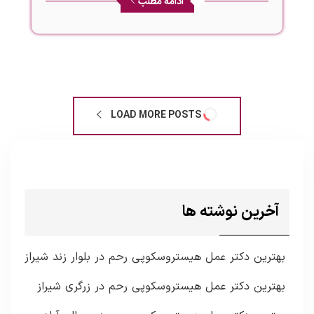
ادامه مطلب
LOAD MORE POSTS
آخرین نوشته ها
بهترین دکتر عمل هیستروسکوپی رحم در بلوار زند شیراز
بهترین دکتر عمل هیستروسکوپی رحم در زرگری شیراز