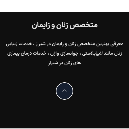
متخصص زنان و زایمان
معرفی بهترین متخصص زنان و زایمان در شیراز ، خدمات زیبایی
زنان مانند لابیاپلاستی ، جوانسازی واژن ، خدمات درمان بیماری
های زنان در شیراز