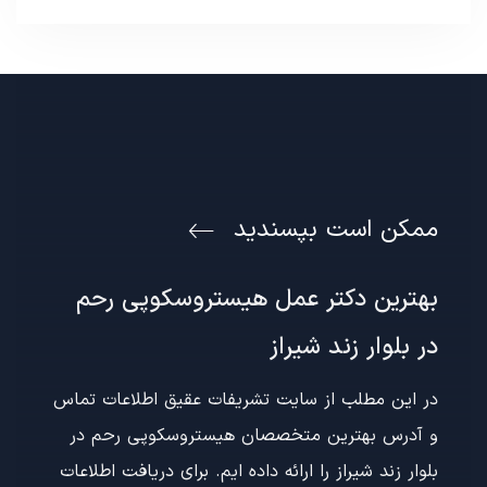
ممکن است بپسندید
بهترین دکتر عمل هیستروسکوپی رحم
در بلوار زند شیراز
در این مطلب از سایت تشریفات عقیق اطلاعات تماس
و آدرس بهترین متخصصان هیستروسکوپی رحم در
بلوار زند شیراز را ارائه داده ایم. برای دریافت اطلاعات