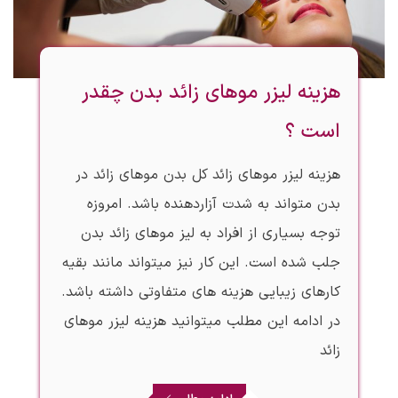
هزینه لیزر موهای زائد بدن چقدر
است ؟
هزینه لیزر موهای زائد کل بدن موهای زائد در
بدن متواند به شدت آزاردهنده باشد. امروزه
توجه بسیاری از افراد به لیز موهای زائد بدن
جلب شده است. این کار نیز میتواند مانند بقیه
کارهای زیبایی هزینه های متفاوتی داشته باشد.
در ادامه این مطلب میتوانید هزینه لیزر موهای
زائد