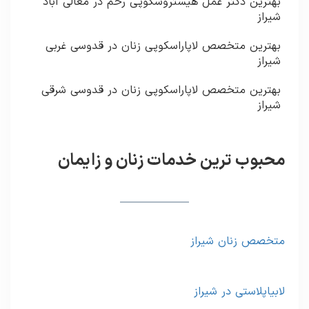
بهترین دکتر عمل هیستروسکوپی رحم در معالی آباد
شیراز
بهترین متخصص لاپاراسکوپی زنان در قدوسی غربی
شیراز
بهترین متخصص لاپاراسکوپی زنان در قدوسی شرقی
شیراز
محبوب ترین خدمات زنان و زایمان
متخصص زنان شیراز
لابیاپلاستی در شیراز