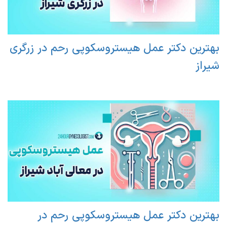
بهترین دکتر عمل هیستروسکوپی رحم در زرگری
شیراز
بهترین دکتر عمل هیستروسکوپی رحم در