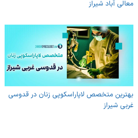
معالی آباد شیراز
بهترین متخصص لاپاراسکوپی زنان در قدوسی
غربی شیراز