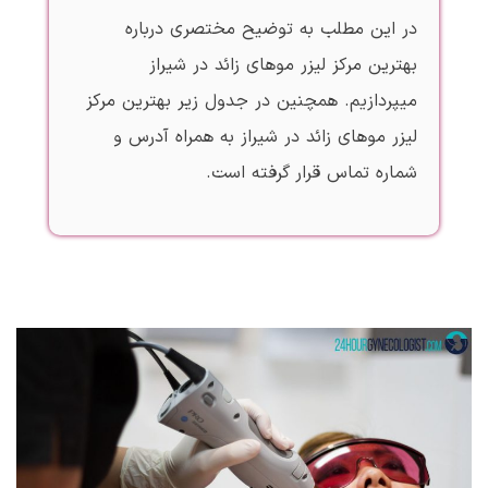
در این مطلب به توضیح مختصری درباره
بهترین مرکز لیزر موهای زائد در شیراز
میپردازیم. همچنین در جدول زیر بهترین مرکز
لیزر موهای زائد در شیراز به همراه آدرس و
شماره تماس قرار گرفته است.