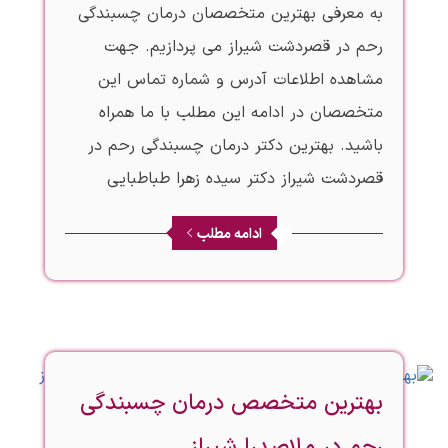
به معرفی بهترین متخصصان درمان چسبندگی
رحم در قصردشت شیراز می پردازیم. جهت
مشاهده اطلاعات آدرس و شماره تماس این
متخصصان در ادامه این مطلب با ما همراه
باشید. بهترین دکتر درمان چسبندگی رحم در
قصردشت شیراز دکتر سیده زهرا طباطبایی
ادامه مطلب
بهترین متخصص درمان چسبندگی
رحم در ملاصدرا شیراز