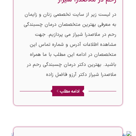
در لیست زیر از سایت تخصصی زنان و زایمان
به معرفی بهترین متخصصان درمان چسبندگی
رحم در ملاصدرا شیراز می پردازیم. جهت
مشاهده اطلاعات آدرس و شماره تماس این
متخصصان در ادامه این مطلب با ما همراه
باشید. بهترین دکتر درمان چسبندگی رحم در
ملاصدرا شیراز دکتر آرزو فاضل زاده
ادامه مطلب