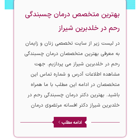
بهترین متخصص درمان چسبندگی
رحم در خلدبرین شیراز
در لیست زیر از سایت تخصصی زنان و زایمان
به معرفی بهترین متخصصان درمان چسبندگی
رحم در خلدبرین شیراز می پردازیم. جهت
مشاهده اطلاعات آدرس و شماره تماس این
متخصصان در ادامه این مطلب با ما همراه
باشید. بهترین دکتر درمان چسبندگی رحم در
خلدبرین شیراز دکتر افسانه مرتضوی درمان
ادامه مطلب