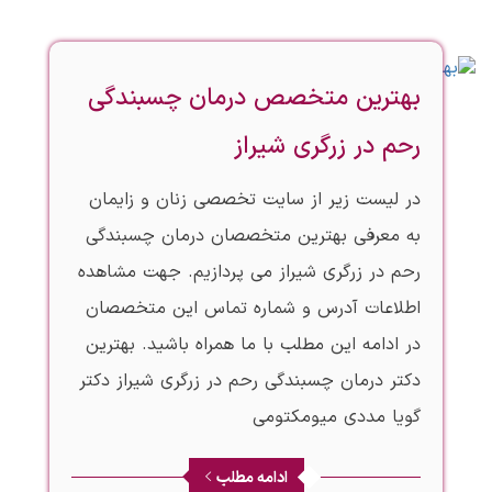
بهترین متخصص درمان چسبندگی
رحم در زرگری شیراز
در لیست زیر از سایت تخصصی زنان و زایمان
به معرفی بهترین متخصصان درمان چسبندگی
رحم در زرگری شیراز می پردازیم. جهت مشاهده
اطلاعات آدرس و شماره تماس این متخصصان
در ادامه این مطلب با ما همراه باشید. بهترین
دکتر درمان چسبندگی رحم در زرگری شیراز دکتر
گویا مددی میومکتومی
ادامه مطلب