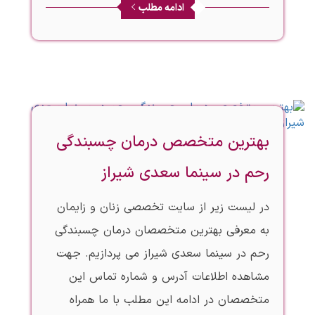
ادامه مطلب
بهترین متخصص درمان چسبندگی
رحم در سینما سعدی شیراز
در لیست زیر از سایت تخصصی زنان و زایمان
به معرفی بهترین متخصصان درمان چسبندگی
رحم در سینما سعدی شیراز می پردازیم. جهت
مشاهده اطلاعات آدرس و شماره تماس این
متخصصان در ادامه این مطلب با ما همراه