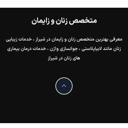
متخصص زنان و زایمان
معرفی بهترین متخصص زنان و زایمان در شیراز ، خدمات زیبایی
زنان مانند لابیاپلاستی ، جوانسازی واژن ، خدمات درمان بیماری
های زنان در شیراز