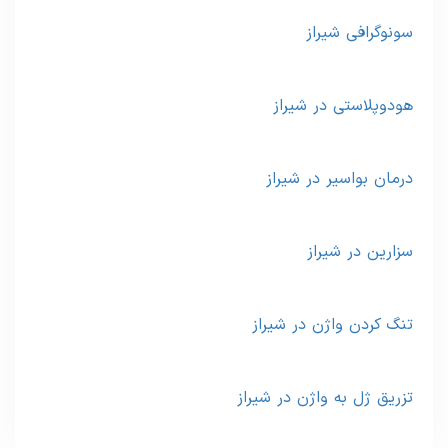
سونوگرافی شیراز
هودوپلاستی در شیراز
درمان بواسیر در شیراز
سزارین در شیراز
تنگ کردن واژن در شیراز
تزریق ژل به واژن در شیراز