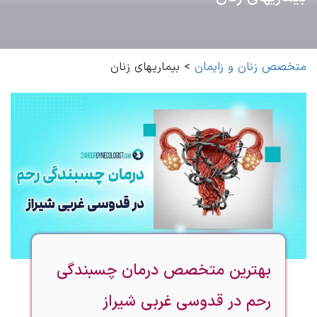
متخصص زنان و زایمان
>
بیماریهای زنان
بهترین متخصص درمان چسبندگی
رحم در قدوسی غربی شیراز