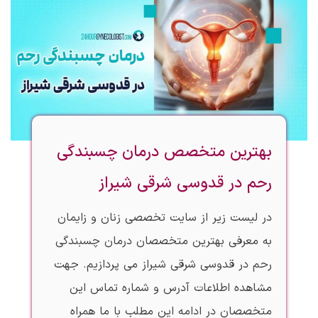
بهترین متخصص درمان چسبندگی
رحم در قدوسی شرقی شیراز
در لیست زیر از سایت تخصصی زنان و زایمان
به معرفی بهترین متخصصان درمان چسبندگی
رحم در قدوسی شرقی شیراز می پردازیم. جهت
مشاهده اطلاعات آدرس و شماره تماس این
متخصصان در ادامه این مطلب با ما همراه