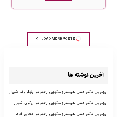
LOAD MORE POSTS
آخرین نوشته ها
بهترین دکتر عمل هیستروسکوپی رحم در بلوار زند شیراز
بهترین دکتر عمل هیستروسکوپی رحم در زرگری شیراز
بهترین دکتر عمل هیستروسکوپی رحم در معالی آباد