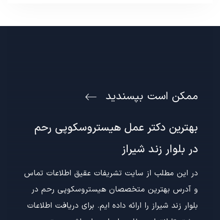
ممکن است بپسندید
بهترین دکتر عمل هیستروسکوپی رحم
در بلوار زند شیراز
در این مطلب از سایت تشریفات عقیق اطلاعات تماس
و آدرس بهترین متخصصان هیستروسکوپی رحم در
بلوار زند شیراز را ارائه داده ایم. برای دریافت اطلاعات