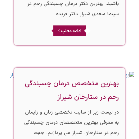
باشید. بهترین دکتر درمان چسبندگی رحم در
سینما سعدی شیراز دکتر فریده
ادامه مطلب
بهترین متخصص درمان چسبندگی
رحم در ستارخان شیراز
در لیست زیر از سایت تخصصی زنان و زایمان
به معرفی بهترین متخصصان درمان چسبندگی
رحم در ستارخان شیراز می پردازیم. جهت