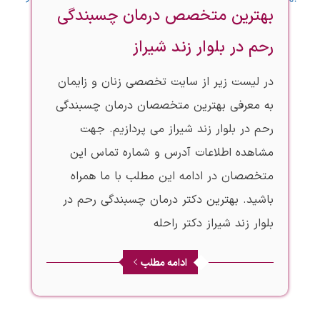
بهترین متخصص درمان چسبندگی
رحم در بلوار زند شیراز
در لیست زیر از سایت تخصصی زنان و زایمان
به معرفی بهترین متخصصان درمان چسبندگی
رحم در بلوار زند شیراز می پردازیم. جهت
مشاهده اطلاعات آدرس و شماره تماس این
متخصصان در ادامه این مطلب با ما همراه
باشید. بهترین دکتر درمان چسبندگی رحم در
بلوار زند شیراز دکتر راحله
ادامه مطلب