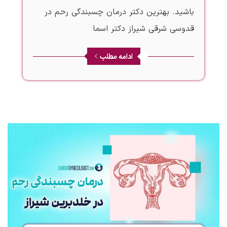
باشید. بهترین دکتر درمان چسبندگی رحم در
قدوسی شرقی شیراز دکتر اسما
ادامه مطلب