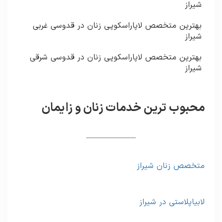
شیراز
بهترین متخصص لاپاراسکوپی زنان در قدوسی غربی
شیراز
بهترین متخصص لاپاراسکوپی زنان در قدوسی شرقی
شیراز
محبوب ترین خدمات زنان و زایمان
متخصص زنان شیراز
لابیاپلاستی در شیراز