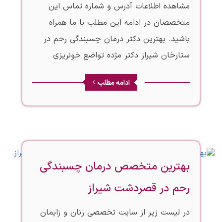
مشاهده اطلاعات آدرس و شماره تماس این
متخصصان در ادامه این مطلب با ما همراه
باشید. بهترین دکتر درمان چسبندگی رحم در
ستارخان شیراز دکتر مژده تواضع خونریزی
ادامه مطلب
بهترین متخصص درمان چسبندگی
رحم در قصردشت شیراز
در لیست زیر از سایت تخصصی زنان و زایمان