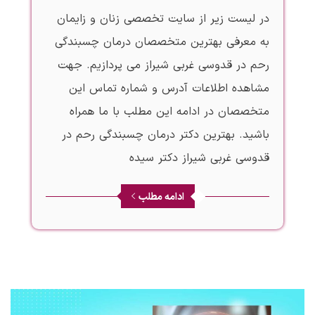
در لیست زیر از سایت تخصصی زنان و زایمان
به معرفی بهترین متخصصان درمان چسبندگی
رحم در قدوسی غربی شیراز می پردازیم. جهت
مشاهده اطلاعات آدرس و شماره تماس این
متخصصان در ادامه این مطلب با ما همراه
باشید. بهترین دکتر درمان چسبندگی رحم در
قدوسی غربی شیراز دکتر سیده
ادامه مطلب