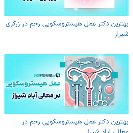
بهترین دکتر عمل هیستروسکوپی رحم در زرگری
شیراز
بهترین دکتر عمل هیستروسکوپی رحم در
معالی آباد شیراز