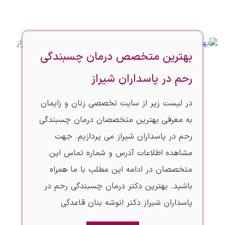
بهترین متخصص درمان چسبندگی
رحم در پاسداران شیراز
در لیست زیر از سایت تخصصی زنان و زایمان
به معرفی بهترین متخصصان درمان چسبندگی
رحم در پاسداران شیراز می پردازیم. جهت
مشاهده اطلاعات آدرس و شماره تماس این
متخصصان در ادامه این مطلب با ما همراه
باشید. بهترین دکتر درمان چسبندگی رحم در
پاسداران شیراز دکتر انوشه بنان قاعدگی