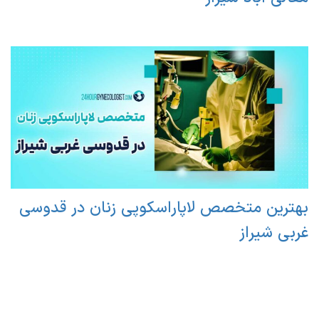
بهترین متخصص لاپاراسکوپی زنان در قدوسی
غربی شیراز