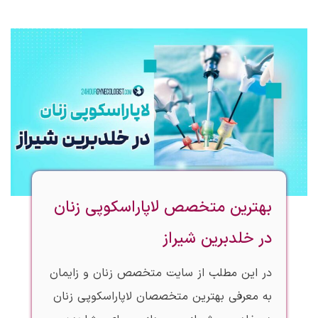
بهترین متخصص لاپاراسکوپی زنان
در خلدبرین شیراز
در این مطلب از سایت متخصص زنان و زایمان
به معرفی بهترین متخصصان لاپاراسکوپی زنان