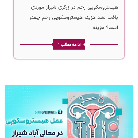
هیستروسکوپی رحم در زرگری شیراز موردی
یافت نشد هزینه هیستروسکوپی رحم چقدر
است؟ هزینه
ادامه مطلب