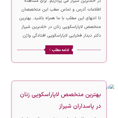
در خلدبرین شیراز می پردازیم. برای مشاهده
اطلاعات آدرس و تماس مطب این متخصصان
تا انتهای این مطلب با ما همراه باشید. بهترین
متخصص لاپاراسکوپی زنان در خلدبرین شیراز
دکتر دیدار فخرایی لاپاراسکوپی افتادگی واژن
ادامه مطلب
بهترین متخصص لاپاراسکوپی زنان
در پاسداران شیراز