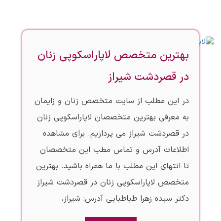
بهترین متخصص لاپاراسکوپی زنان
در قصردشت شیراز
در این مطلب از سایت متخصص زنان و زایمان
به معرفی بهترین متخصصان لاپاراسکوپی زنان
در قصردشت شیراز می پردازیم. برای مشاهده
اطلاعات آدرس و تماس مطب این متخصصان
تا انتهای این مطلب با ما همراه باشید. بهترین
متخصص لاپاراسکوپی زنان در قصردشت شیراز
دکتر سیده زهرا طباطبایی آدرس: شیراز،