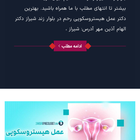
بیشتر تا انتهای مطلب با ما همراه باشید. بهترین
دکتر عمل هیستروسکوپی رحم در بلوار زند شیراز دکتر
الهام آذین مهر آدرس: شیراز ،
ادامه مطلب