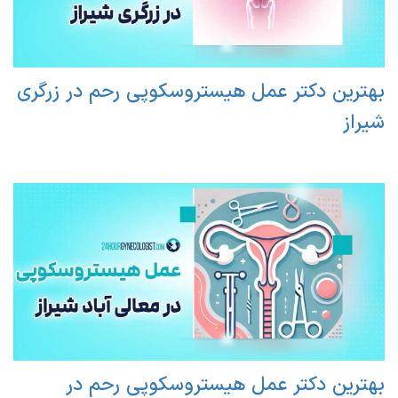
بهترین دکتر عمل هیستروسکوپی رحم در زرگری
شیراز
بهترین دکتر عمل هیستروسکوپی رحم در