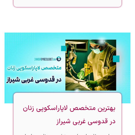
بهترین متخصص لاپاراسکوپی زنان
در قدوسی غربی شیراز