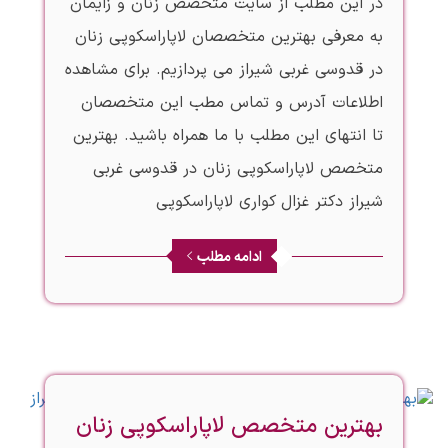
در این مطلب از سایت متخصص زنان و زایمان
به معرفی بهترین متخصصان لاپاراسکوپی زنان
در قدوسی غربی شیراز می پردازیم. برای مشاهده
اطلاعات آدرس و تماس مطب این متخصصان
تا انتهای این مطلب با ما همراه باشید. بهترین
متخصص لاپاراسکوپی زنان در قدوسی غربی
شیراز دکتر غزال کواری لاپاراسکوپی
ادامه مطلب
بهترین متخصص لاپاراسکوپی زنان