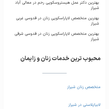
بهترین دکتر عمل هیستروسکوپی رحم در معالی آباد
شیراز
بهترین متخصص لاپاراسکوپی زنان در قدوسی غربی
شیراز
بهترین متخصص لاپاراسکوپی زنان در قدوسی شرقی
شیراز
محبوب ترین خدمات زنان و زایمان
متخصص زنان شیراز
لابیاپلاستی در شیراز