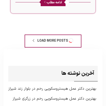
ادامه مطلب
LOAD MORE POSTS
آخرین نوشته ها
بهترین دکتر عمل هیستروسکوپی رحم در بلوار زند شیراز
بهترین دکتر عمل هیستروسکوپی رحم در زرگری شیراز