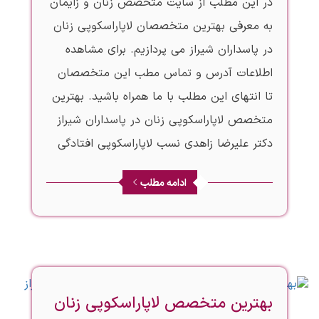
در این مطلب از سایت متخصص زنان و زایمان
به معرفی بهترین متخصصان لاپاراسکوپی زنان
در پاسداران شیراز می پردازیم. برای مشاهده
اطلاعات آدرس و تماس مطب این متخصصان
تا انتهای این مطلب با ما همراه باشید. بهترین
متخصص لاپاراسکوپی زنان در پاسداران شیراز
دکتر علیرضا زاهدی نسب لاپاراسکوپی افتادگی
ادامه مطلب
بهترین متخصص لاپاراسکوپی زنان