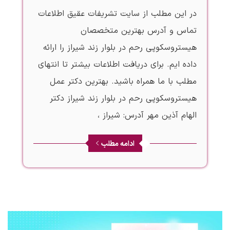
در این مطلب از سایت تشریفات عقیق اطلاعات
تماس و آدرس بهترین متخصصان
هیستروسکوپی رحم در بلوار زند شیراز را ارائه
داده ایم. برای دریافت اطلاعات بیشتر تا انتهای
مطلب با ما همراه باشید. بهترین دکتر عمل
هیستروسکوپی رحم در بلوار زند شیراز دکتر
الهام آذین مهر آدرس: شیراز ،
ادامه مطلب