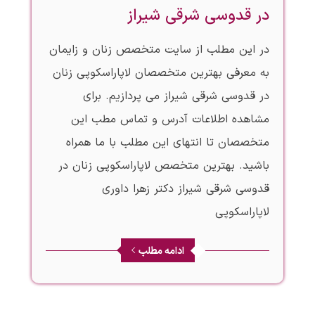
در قدوسی شرقی شیراز
در این مطلب از سایت متخصص زنان و زایمان
به معرفی بهترین متخصصان لاپاراسکوپی زنان
در قدوسی شرقی شیراز می پردازیم. برای
مشاهده اطلاعات آدرس و تماس مطب این
متخصصان تا انتهای این مطلب با ما همراه
باشید. بهترین متخصص لاپاراسکوپی زنان در
قدوسی شرقی شیراز دکتر زهرا داوری
لاپاراسکوپی
ادامه مطلب