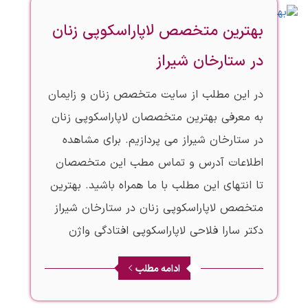
بهترین متخصص لاپاراسکوپی زنان
در ستارخان شیراز
در این مطلب از سایت متخصص زنان و زایمان
به معرفی بهترین متخصصان لاپاراسکوپی زنان
در ستارخان شیراز می پردازیم. برای مشاهده
اطلاعات آدرس و تماس مطب این متخصصان
تا انتهای این مطلب با ما همراه باشید. بهترین
متخصص لاپاراسکوپی زنان در ستارخان شیراز
دکتر سارا فلاحی لاپاراسکوپی افتادگی واژن
ادامه مطلب