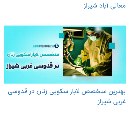
معالی آباد شیراز
بهترین متخصص لاپاراسکوپی زنان در قدوسی
غربی شیراز