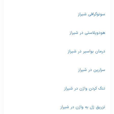
سونوگرافی شیراز
هودوپلاستی در شیراز
درمان بواسیر در شیراز
سزارین در شیراز
تنگ کردن واژن در شیراز
تزریق ژل به واژن در شیراز