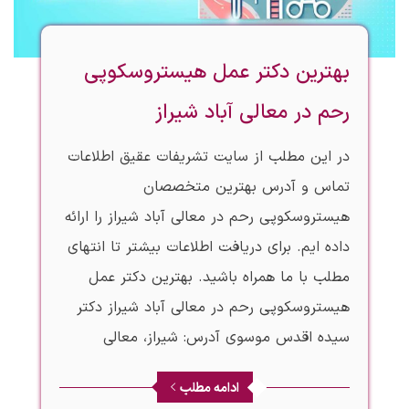
بهترین دکتر عمل هیستروسکوپی
رحم در معالی آباد شیراز
در این مطلب از سایت تشریفات عقیق اطلاعات
تماس و آدرس بهترین متخصصان
هیستروسکوپی رحم در معالی آباد شیراز را ارائه
داده ایم. برای دریافت اطلاعات بیشتر تا انتهای
مطلب با ما همراه باشید. بهترین دکتر عمل
هیستروسکوپی رحم در معالی آباد شیراز دکتر
سیده اقدس موسوی آدرس: شیراز، معالی
ادامه مطلب