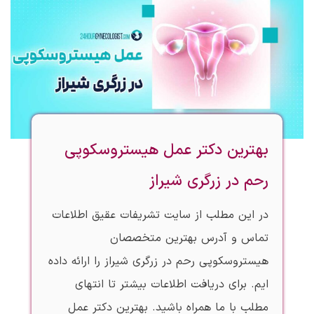
بهترین دکتر عمل هیستروسکوپی
رحم در زرگری شیراز
در این مطلب از سایت تشریفات عقیق اطلاعات
تماس و آدرس بهترین متخصصان
هیستروسکوپی رحم در زرگری شیراز را ارائه داده
ایم. برای دریافت اطلاعات بیشتر تا انتهای
مطلب با ما همراه باشید. بهترین دکتر عمل