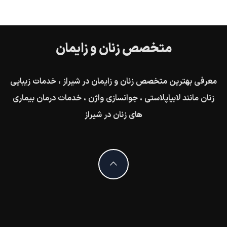
متخصص زنان و زایمان
معرفی بهترین متخصص زنان و زایمان در شیراز ، خدمات زیبایی
زنان مانند لابیاپلاستی ، جوانسازی واژن ، خدمات درمان بیماری
های زنان در شیراز