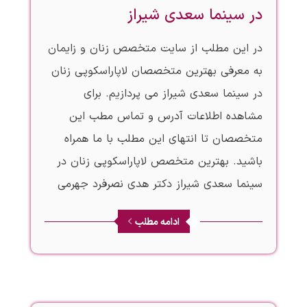
در سینما سعدی شیراز
در این مطلب از سایت متخصص زنان و زایمان
به معرفی بهترین متخصصان لاپاراسکوپی زنان
در سینما سعدی شیراز می پردازیم. برای
مشاهده اطلاعات آدرس و تماس مطب این
متخصصان تا انتهای این مطلب با ما همراه
باشید. بهترین متخصص لاپاراسکوپی زنان در
سینما سعدی شیراز دکتر هدی نصرفرد جهرمی
ادامه مطلب