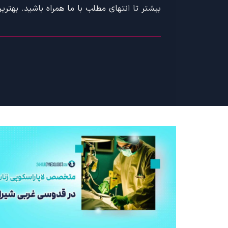
بیشتر تا انتهای مطلب با ما همراه باشید. بهتری