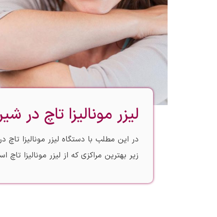
لیزر مونالیزا تاچ در شیرا
در این مطلب با دستگاه لیزر مونالیزا تاچ 
زیر بهترین مراکزی که از لیزر مونالیزا تاچ ا