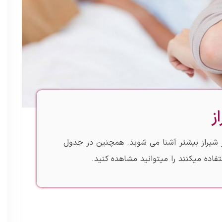
ز
در شیراز بیشتر آشنا می شوید. همچنین در جدول
ستفاده میکنند را میتوانید مشاهده کنید.