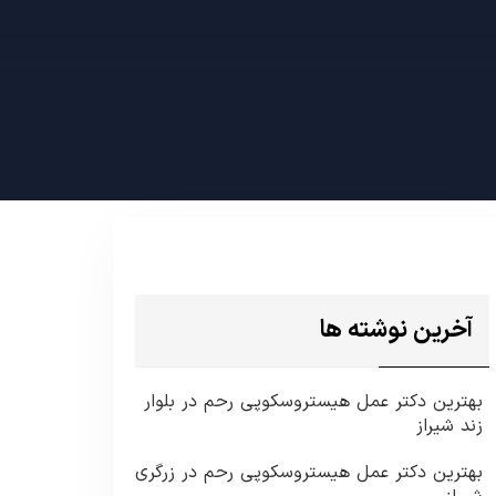
آخرین نوشته ها
بهترین دکتر عمل هیستروسکوپی رحم در بلوار
زند شیراز
بهترین دکتر عمل هیستروسکوپی رحم در زرگری