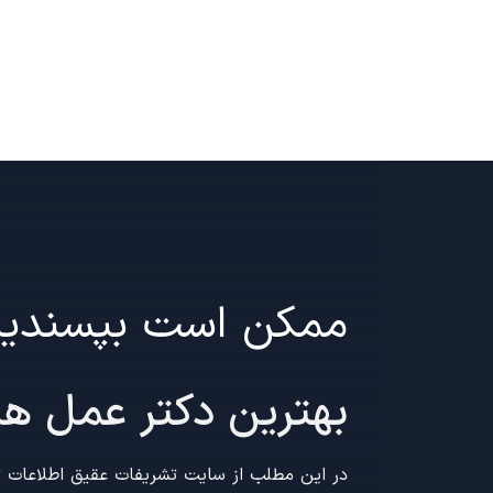
ممکن است بپسندی
بهترین دکتر عمل هی
در این مطلب از سایت تشریفات عقیق اطلاعات تم