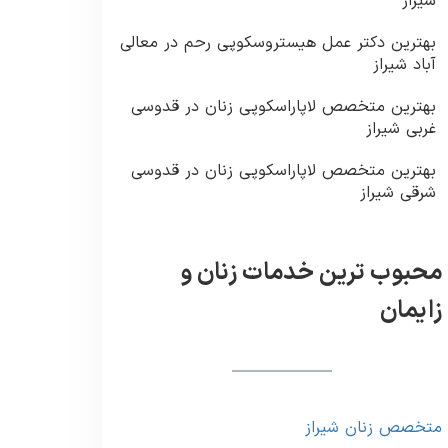
شیراز
بهترین دکتر عمل هیستروسکوپی رحم در معالی
آباد شیراز
بهترین متخصص لاپاراسکوپی زنان در قدوسی
غربی شیراز
بهترین متخصص لاپاراسکوپی زنان در قدوسی
شرقی شیراز
محبوب ترین خدمات زنان و
زایمان
متخصص زنان شیراز