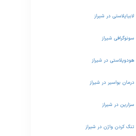
لابیاپلاستی در شیراز
سونوگرافی شیراز
هودوپلاستی در شیراز
درمان بواسیر در شیراز
سزارین در شیراز
تنگ کردن واژن در شیراز