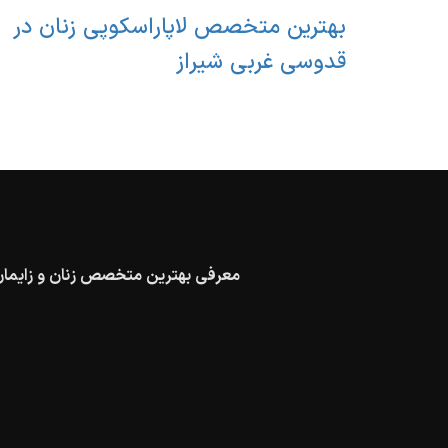
بهترین متخصص لاپاراسکوپی زنان در
قدوسی غربی شیراز
معرفی بهترین متخصص زنان و زایمان در