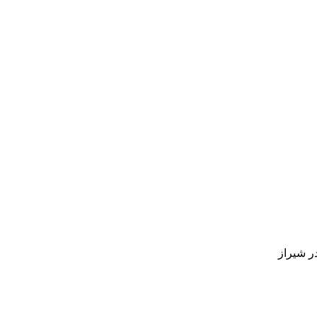
ر شیراز