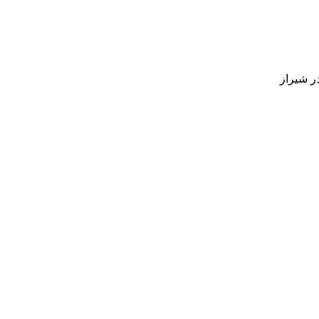
ر شیراز