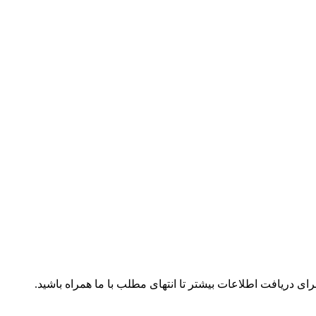
ی دریافت اطلاعات بیشتر تا انتهای مطلب با ما همراه باشید.