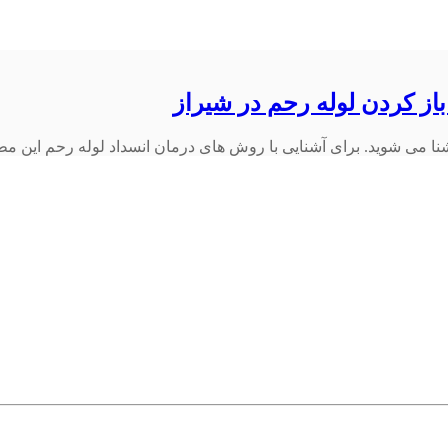
از کردن لوله رحم در شیراز
 می شوید. برای آشنایی با روش های درمان انسداد لوله رحم این مطلب ر