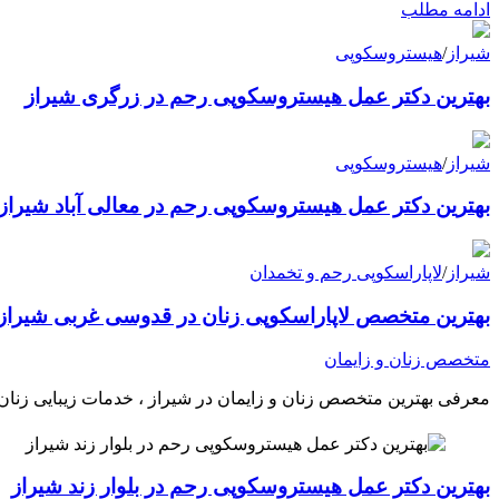
ادامه مطلب
شیراز
/
هیستروسکوپی
بهترین دکتر عمل هیستروسکوپی رحم در زرگری شیراز
شیراز
/
هیستروسکوپی
بهترین دکتر عمل هیستروسکوپی رحم در معالی آباد شیراز
شیراز
/
لاپاراسکوپی رحم و تخمدان
بهترین متخصص لاپاراسکوپی زنان در قدوسی غربی شیراز
متخصص زنان و زایمان
معرفی بهترین متخصص زنان و زایمان در شیراز ، خدمات زیبایی زنان م
بهترین دکتر عمل هیستروسکوپی رحم در بلوار زند شیراز