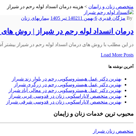
متخصص زنان و زایمان
>
هزینه درمان انسداد لوله رحم در شیراز
By
مژگان قدیری
6 بهمن 1402
11 تیر 1405
بیماریهای زنان
درمان انسداد لوله رحم در شیراز | روش های ب
در این مطلب با روش های درمان انسداد لوله رحم در شیراز بیشتر آشنا
Load More Posts
آخرین نوشته ها
بهترین دکتر عمل هیستروسکوپی رحم در بلوار زند شیراز
بهترین دکتر عمل هیستروسکوپی رحم در زرگری شیراز
بهترین دکتر عمل هیستروسکوپی رحم در معالی آباد شیراز
بهترین متخصص لاپاراسکوپی زنان در قدوسی غربی شیراز
بهترین متخصص لاپاراسکوپی زنان در قدوسی شرقی شیراز
محبوب ترین خدمات زنان و زایمان
متخصص زنان شیراز