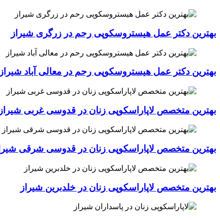
بهترین دکتر عمل هیستروسکوپی رحم در زرگری شیراز
بهترین دکتر عمل هیستروسکوپی رحم در معالی آباد شیراز
بهترین متخصص لاپاراسکوپی زنان در قدوسی غربی شیراز
بهترین متخصص لاپاراسکوپی زنان در قدوسی شرقی شیرا
بهترین متخصص لاپاراسکوپی زنان در خلدبرین شیراز