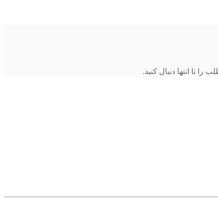
ا تا انتها دنبال کنید.