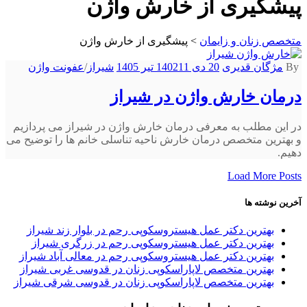
پیشگیری از خارش واژن
متخصص زنان و زایمان
>
پیشگیری از خارش واژن
By
مژگان قدیری
20 دی 1402
11 تیر 1405
شیراز
/
عفونت واژن
درمان خارش واژن در شیراز
در این مطلب به معرفی درمان خارش واژن در شیراز می پردازیم
و بهترین متخصص درمان خارش ناحیه تناسلی خانم ها را توضیح می
دهیم.
Load More Posts
آخرین نوشته ها
بهترین دکتر عمل هیستروسکوپی رحم در بلوار زند شیراز
بهترین دکتر عمل هیستروسکوپی رحم در زرگری شیراز
بهترین دکتر عمل هیستروسکوپی رحم در معالی آباد شیراز
بهترین متخصص لاپاراسکوپی زنان در قدوسی غربی شیراز
بهترین متخصص لاپاراسکوپی زنان در قدوسی شرقی شیراز