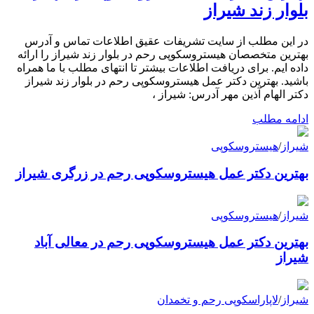
بلوار زند شیراز
در این مطلب از سایت تشریفات عقیق اطلاعات تماس و آدرس
بهترین متخصصان هیستروسکوپی رحم در بلوار زند شیراز را ارائه
داده ایم. برای دریافت اطلاعات بیشتر تا انتهای مطلب با ما همراه
باشید. بهترین دکتر عمل هیستروسکوپی رحم در بلوار زند شیراز
دکتر الهام آذین مهر آدرس: شیراز ،
ادامه مطلب
شیراز
/
هیستروسکوپی
بهترین دکتر عمل هیستروسکوپی رحم در زرگری شیراز
شیراز
/
هیستروسکوپی
بهترین دکتر عمل هیستروسکوپی رحم در معالی آباد
شیراز
شیراز
/
لاپاراسکوپی رحم و تخمدان