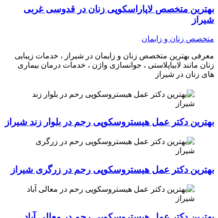
بهترین متخصص لاپاراسکوپی زنان در قدوسی غربی
شیراز
متخصص زنان و زایمان
معرفی بهترین متخصص زنان و زایمان در شیراز ، خدمات زیبایی
زنان مانند لابیاپلاستی ، جوانسازی واژن ، خدمات درمان بیماری
های زنان در شیراز
بهترین دکتر عمل هیستروسکوپی رحم در بلوار زند شیراز
بهترین دکتر عمل هیستروسکوپی رحم در زرگری شیراز
بهترین دکتر عمل هیستروسکوپی رحم در معالی آباد