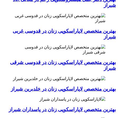
شیراز
بهترین متخصص لاپاراسکوپی زنان در قدوسی غربی
شیراز
بهترین متخصص لاپاراسکوپی زنان در قدوسی شرقی
شیراز
بهترین متخصص لاپاراسکوپی زنان در خلدبرین شیراز
بهترین متخصص لاپاراسکوپی زنان در پاسداران شیراز