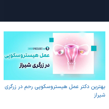
بهترین دکتر عمل هیستروسکوپی رحم در زرگری
شیراز