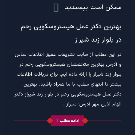
ممکن است بپسندید
بهترین دکتر عمل هیستروسکوپی رحم
در بلوار زند شیراز
در این مطلب از سایت تشریفات عقیق اطلاعات تماس
و آدرس بهترین متخصصان هیستروسکوپی رحم در
بلوار زند شیراز را ارائه داده ایم. برای دریافت اطلاعات
بیشتر تا انتهای مطلب با ما همراه باشید. بهترین
دکتر عمل هیستروسکوپی رحم در بلوار زند شیراز دکتر
الهام آذین مهر آدرس: شیراز ،
ادامه مطلب