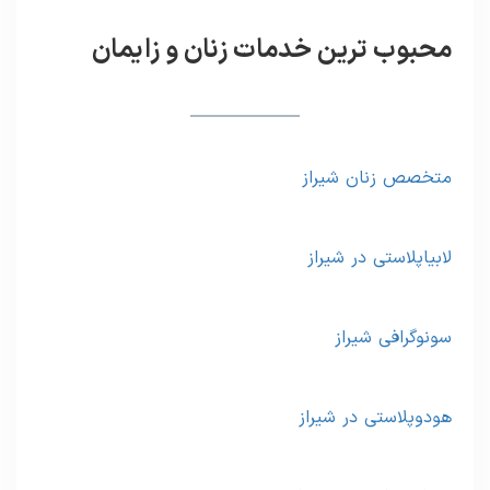
محبوب ترین خدمات زنان و زایمان
متخصص زنان شیراز
لابیاپلاستی در شیراز
سونوگرافی شیراز
هودوپلاستی در شیراز