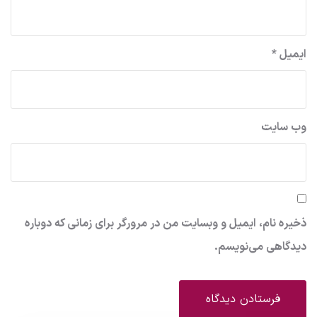
ایمیل
*
وب‌ سایت
ذخیره نام، ایمیل و وبسایت من در مرورگر برای زمانی که دوباره
دیدگاهی می‌نویسم.