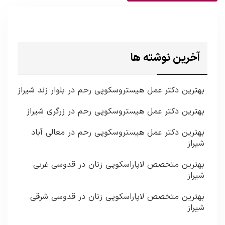
آخرین نوشته ها
بهترین دکتر عمل هیستروسکوپی رحم در بلوار زند شیراز
بهترین دکتر عمل هیستروسکوپی رحم در زرگری شیراز
بهترین دکتر عمل هیستروسکوپی رحم در معالی آباد
شیراز
بهترین متخصص لاپاراسکوپی زنان در قدوسی غربی
شیراز
بهترین متخصص لاپاراسکوپی زنان در قدوسی شرقی
شیراز