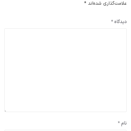
علامت‌گذاری شده‌اند
*
دیدگاه
*
نام
*