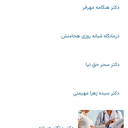
دکتر هنگامه مهرفر
درمانگاه شبانه روزی هخامنش
دکتر سحر حق نیا
دکتر سیده زهرا مهیمنی