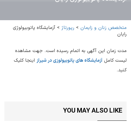
متخصص زنان و زایمان
>
رپورتاژ
>
آزمایشگاه پاتوبیولوژی
رایان
مدت زمان این آگهی به اتمام رسیده است. جهت مشاهده
لیست کامل
آزمایشگاه های پاتوبیولوزی در شیراز
اینجا کلیک
کنید.
YOU MAY ALSO LIKE