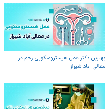
بهترین دکتر عمل هیستروسکوپی رحم در
معالی آباد شیراز