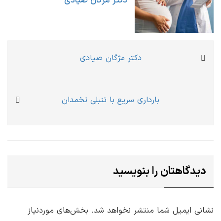
دکتر مژگان صیادی
راهبری
Previous
دکتر مژگان صیادی
نوشته
post:
Next
بارداری سریع با تنبلی تخمدان
post:
دیدگاهتان را بنویسید
نشانی ایمیل شما منتشر نخواهد شد.
بخش‌های موردنیاز