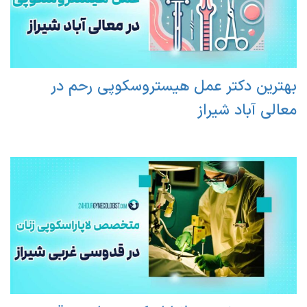
بهترین دکتر عمل هیستروسکوپی رحم در
معالی آباد شیراز