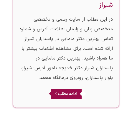
شیراز
در این مطلب ار سایت رسمی و تخصصی
متخصص زنان و زایمان اطلاعات آدرس و شماره
تماس بهترین دکتر مامایی در پاسداران شیراز
ارائه شده است. برای مشاهده اطلاعات بیشتر با
ما همراه باشید. بهترین دکتر مامایی در
پاسداران شیراز دکتر خدیجه نامور آدرس: شیراز،
بلوار پاسداران، روبروی درمانگاه محمد
ادامه مطلب