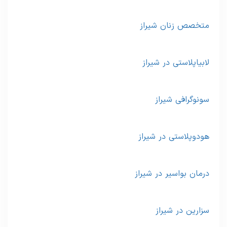
متخصص زنان شیراز
لابیاپلاستی در شیراز
سونوگرافی شیراز
هودوپلاستی در شیراز
درمان بواسیر در شیراز
سزارین در شیراز