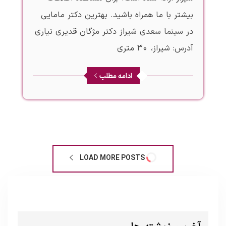
بیشتر با ما همراه باشید. بهترین دکتر مامایی
در سینما سعدی شیراز دکتر مژگان قدیری نیاری
آدرس: شیراز، 30 متری
ادامه مطلب
LOAD MORE POSTS