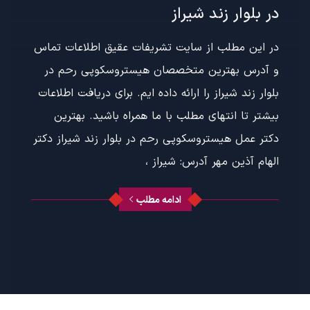
در بلوار زند شیراز
در این مطلب از سایت تشریفات عقیق اطلاعات تماس
و آدرس بهترین متخصصان هیستروسکوپی رحم در
بلوار زند شیراز را ارائه داده ایم. برای دریافت اطلاعات
بیشتر تا انتهای مطلب با ما همراه باشید. بهترین
دکتر عمل هیستروسکوپی رحم در بلوار زند شیراز دکتر
الهام آذین مهر آدرس: شیراز ،
ادامه مطلب