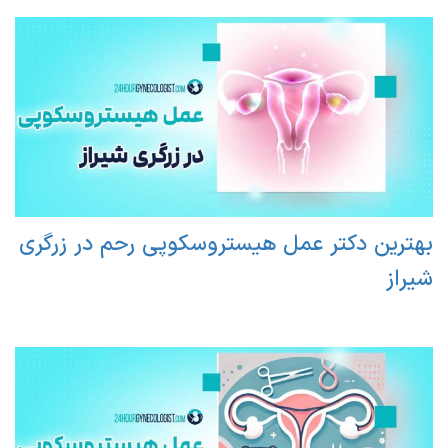
بهترین دکتر عمل هیستروسکوپی رحم در زرگری
شیراز