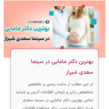
بهترین دکتر مامایی در سینما
سعدی شیراز
در این مطلب ار سایت رسمی و تخصصی
متخصص زنان و زایمان اطلاعات آدرس و شماره
تماس بهترین دکتر مامایی در سینما سعدی
شیراز ارائه شده است. برای مشاهده اطلاعات