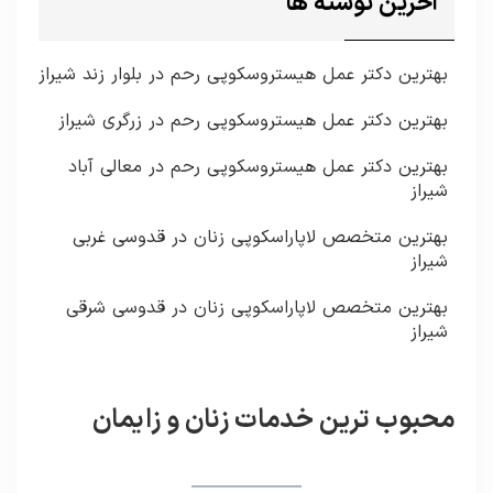
آخرین نوشته ها
بهترین دکتر عمل هیستروسکوپی رحم در بلوار زند شیراز
بهترین دکتر عمل هیستروسکوپی رحم در زرگری شیراز
بهترین دکتر عمل هیستروسکوپی رحم در معالی آباد
شیراز
بهترین متخصص لاپاراسکوپی زنان در قدوسی غربی
شیراز
بهترین متخصص لاپاراسکوپی زنان در قدوسی شرقی
شیراز
محبوب ترین خدمات زنان و زایمان