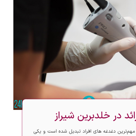
ائد در خلدبرین شیراز
ز مهم‌ترین دغدغه‌ های افراد تبدیل شده است و یکی