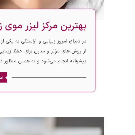
بهترین مرکز لیزر موی 
در دنیای امروز زیبایی و آراستگی به یکی ا
از روش‌ های مؤثر و مدرن برای حفظ زیبای
پیشرفته انجام می‌شود و به همین منظور 
اد