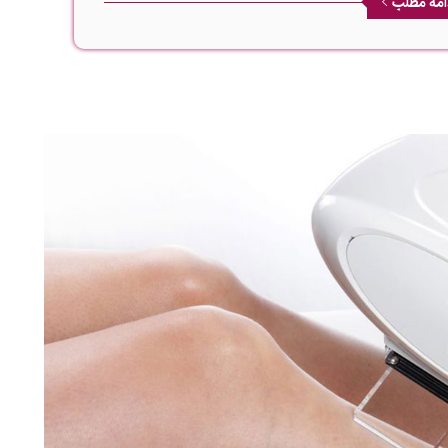
امه مطلب