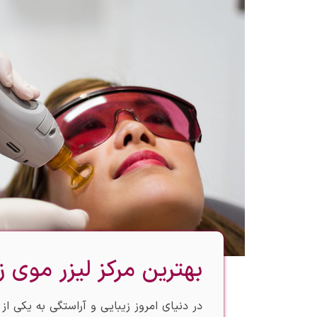
بهترین مرکز لیزر موی ز
در دنیای امروز زیبایی و آراستگی به یکی ا