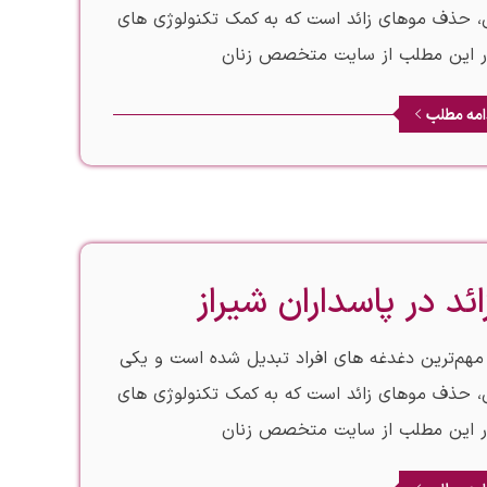
ی، حذف موهای زائد است که به کمک تکنولوژی‌ های
در این مطلب از سایت متخصص زنان
امه مطلب
ئد در پاسداران شیراز
ز مهم‌ترین دغدغه‌ های افراد تبدیل شده است و یکی
ی، حذف موهای زائد است که به کمک تکنولوژی‌ های
در این مطلب از سایت متخصص زنان