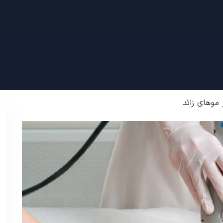
 موهای زائد