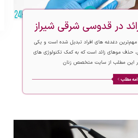
زائد در قدوسی شرقی شیراز
ز مهم‌ترین دغدغه‌ های افراد تبدیل شده است و یکی
ی، حذف موهای زائد است که به کمک تکنولوژی‌ های
در این مطلب از سایت متخصص زنان
امه مطلب