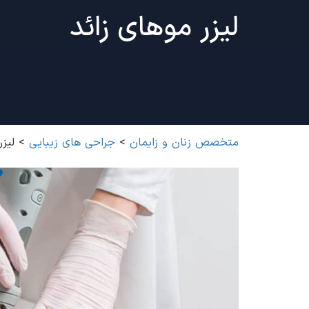
لیزر موهای زائد
متخصص زنان و زایمان
>
جراحی های زیبایی
>
لیزر