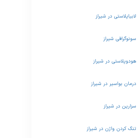
لابیاپلاستی در شیراز
سونوگرافی شیراز
هودوپلاستی در شیراز
درمان بواسیر در شیراز
سزارین در شیراز
تنگ کردن واژن در شیراز