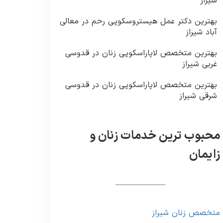
شیراز
بهترین دکتر عمل هیستروسکوپی رحم در معالی
آباد شیراز
بهترین متخصص لاپاراسکوپی زنان در قدوسی
غربی شیراز
بهترین متخصص لاپاراسکوپی زنان در قدوسی
شرقی شیراز
محبوب ترین خدمات زنان و
زایمان
متخصص زنان شیراز