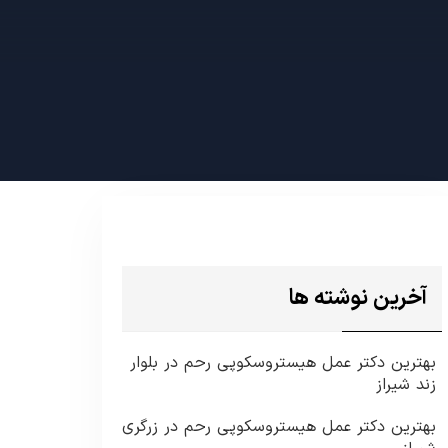
آخرین نوشته ها
بهترین دکتر عمل هیستروسکوپی رحم در بلوار
زند شیراز
بهترین دکتر عمل هیستروسکوپی رحم در زرگری