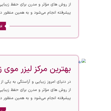
از روش‌ های مؤثر و مدرن برای حفظ زیبای
پیشرفته انجام می‌شود و به همین منظور 
اد
بهترین مرکز لیزر موی زا
در دنیای امروز زیبایی و آراستگی به یکی ا
از روش‌ های مؤثر و مدرن برای حفظ زیبای
پیشرفته انجام می‌شود و به همین منظور 