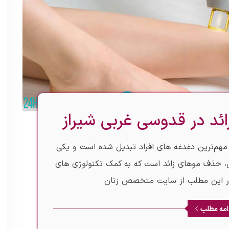
ائد در قدوسی غربی شیراز
ز مهم‌ترین دغدغه‌ های افراد تبدیل شده است و یکی
ی، حذف موهای زائد است که به کمک تکنولوژی‌ های
در این مطلب از سایت متخصص زنان
امه مطلب