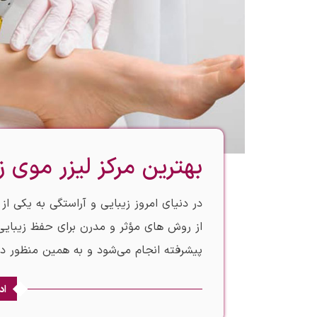
بهترین مرکز لیزر موی ز
در دنیای امروز زیبایی و آراستگی به یکی ا
از روش‌ های مؤثر و مدرن برای حفظ زیبای
پیشرفته انجام می‌شود و به همین منظور 
اد