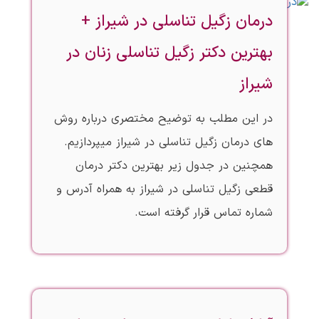
درمان زگیل تناسلی در شیراز +
بهترین دکتر زگیل تناسلی زنان در
شیراز
در این مطلب به توضیح مختصری درباره روش
های درمان زگیل تناسلی در شیراز میپردازیم.
همچنین در جدول زیر بهترین دکتر درمان
قطعی زگیل تناسلی در شیراز به همراه آدرس و
شماره تماس قرار گرفته است.