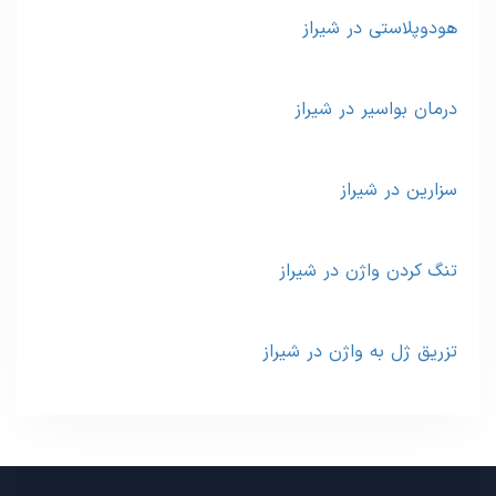
هودوپلاستی در شیراز
درمان بواسیر در شیراز
سزارین در شیراز
تنگ کردن واژن در شیراز
تزریق ژل به واژن در شیراز