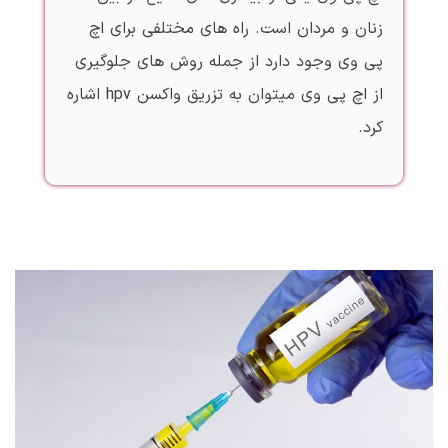
زنان و مردان است. راه های مختلفی برای اچ
پی وی وجود دارد از جمله روش های جلوگیری
از اچ پی وی میتوان به تزریق واکسن hpv اشاره
کرد.