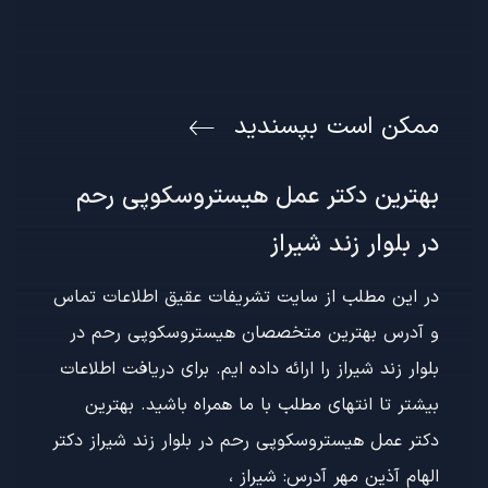
ممکن است بپسندید
بهترین دکتر عمل هیستروسکوپی رحم
در بلوار زند شیراز
در این مطلب از سایت تشریفات عقیق اطلاعات تماس
و آدرس بهترین متخصصان هیستروسکوپی رحم در
بلوار زند شیراز را ارائه داده ایم. برای دریافت اطلاعات
بیشتر تا انتهای مطلب با ما همراه باشید. بهترین
دکتر عمل هیستروسکوپی رحم در بلوار زند شیراز دکتر
الهام آذین مهر آدرس: شیراز ،