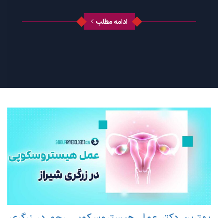
ادامه مطلب