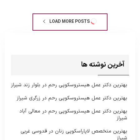
LOAD MORE POSTS
آخرین نوشته ها
بهترین دکتر عمل هیستروسکوپی رحم در بلوار زند شیراز
بهترین دکتر عمل هیستروسکوپی رحم در زرگری شیراز
بهترین دکتر عمل هیستروسکوپی رحم در معالی آباد
شیراز
بهترین متخصص لاپاراسکوپی زنان در قدوسی غربی
شیراز