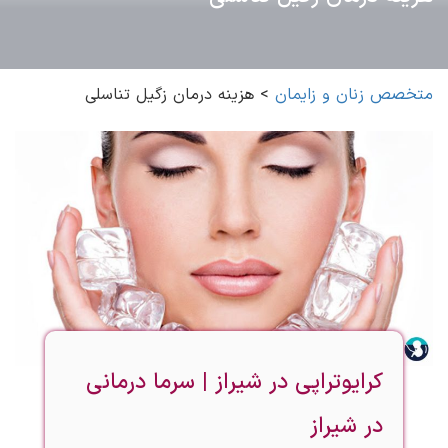
متخصص زنان و زایمان
>
هزینه درمان زگیل تناسلی
کرایوتراپی در شیراز | سرما درمانی
در شیراز