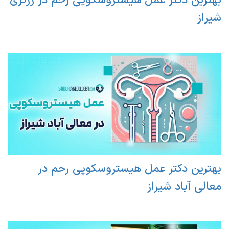
بهترین دکتر عمل هیستروسکوپی رحم در زرگری
شیراز
بهترین دکتر عمل هیستروسکوپی رحم در
معالی آباد شیراز