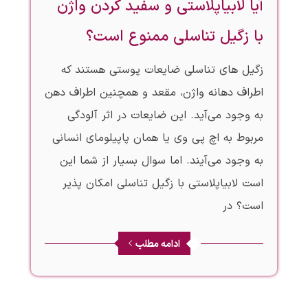
آیا لابیاپلاستی و سفید کردن واژن
با زگیل تناسلی ممنوع است؟
زگیل های تناسلی ضایعات پوستی هستند که
اطراف دهانه واژن، مقعد و همچنین اطراف دهن
به وجود می‌‎آید. این ضایعات در اثر آلودگی
مربوط به اچ پی وی یا همان پاپیلومای انسانی
به وجود می‌آیند. اما سوال بسیار از شما این
است لابیاپلاستی با زگیل تناسلی امکان پذیر
است؟ در
ادامه مطلب