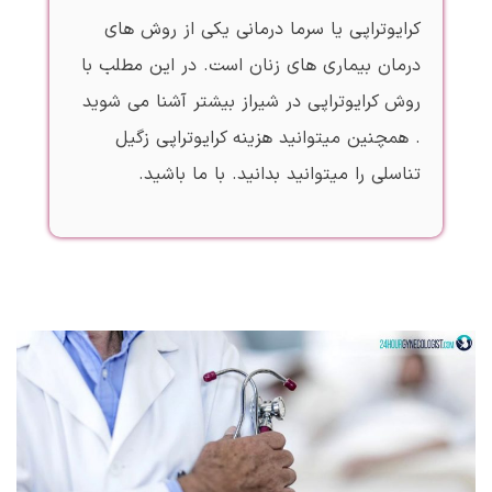
کرایوتراپی یا سرما درمانی یکی از روش های
درمان بیماری های زنان است. در این مطلب با
روش کرایوتراپی در شیراز بیشتر آشنا می شوید
. همچنین میتوانید هزینه کرایوتراپی زگیل
تناسلی را میتوانید بدانید. با ما باشید.