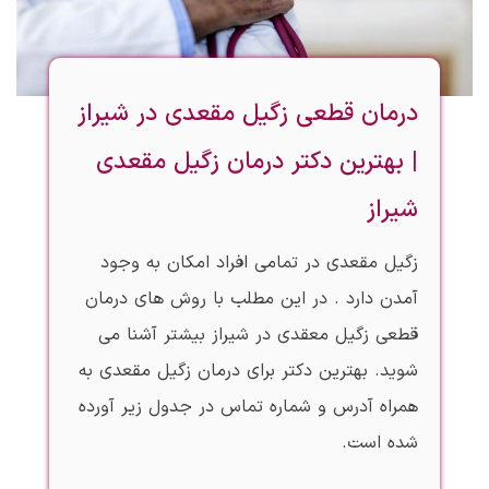
درمان قطعی زگیل مقعدی در شیراز
| بهترین دکتر درمان زگیل مقعدی
شیراز
زگیل مقعدی در تمامی افراد امکان به وجود
آمدن دارد . در این مطلب با روش های درمان
قطعی زگیل معقدی در شیراز بیشتر آشنا می
شوید. بهترین دکتر برای درمان زگیل مقعدی به
همراه آدرس و شماره تماس در جدول زیر آورده
شده است.