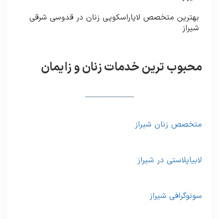
بهترین متخصص لاپاراسکوپی زنان در قدوسی شرقی
شیراز
محبوب ترین خدمات زنان و زایمان
متخصص زنان شیراز
لابیاپلاستی در شیراز
سونوگرافی شیراز