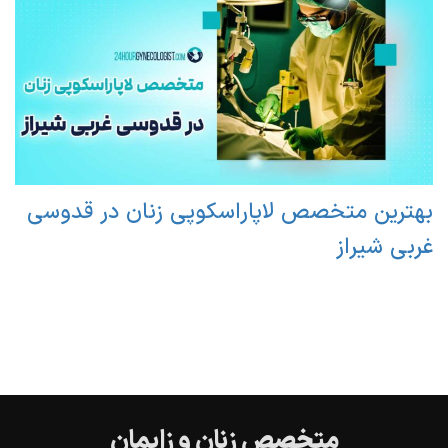
بهترین متخصص لاپاراسکوپی زنان در قدوسی
غربی شیراز
متخصص زنان و زایمان