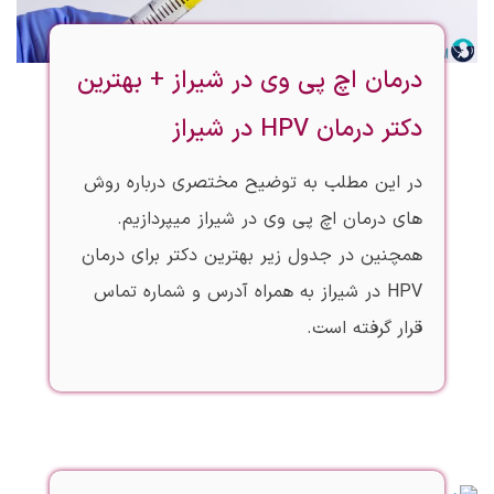
درمان اچ پی وی در شیراز + بهترین
دکتر درمان HPV در شیراز
در این مطلب به توضیح مختصری درباره روش
های درمان اچ پی وی در شیراز میپردازیم.
همچنین در جدول زیر بهترین دکتر برای درمان
HPV در شیراز به همراه آدرس و شماره تماس
قرار گرفته است.