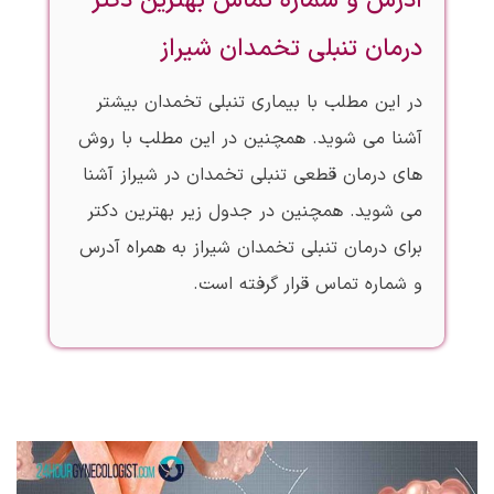
آدرس و شماره تماس بهترین دکتر
درمان تنبلی تخمدان شیراز
در این مطلب با بیماری تنبلی تخمدان بیشتر
آشنا می شوید. همچنین در این مطلب با روش
های درمان قطعی تنبلی تخمدان در شیراز آشنا
می شوید. همچنین در جدول زیر بهترین دکتر
برای درمان تنبلی تخمدان شیراز به همراه آدرس
و شماره تماس قرار گرفته است.