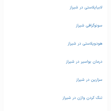
لابیاپلاستی در شیراز
سونوگرافی شیراز
هودوپلاستی در شیراز
درمان بواسیر در شیراز
سزارین در شیراز
تنگ کردن واژن در شیراز