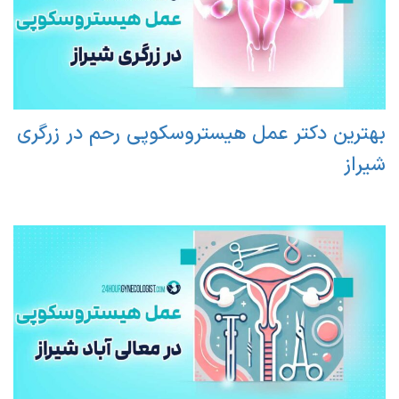
بهترین دکتر عمل هیستروسکوپی رحم در زرگری
شیراز