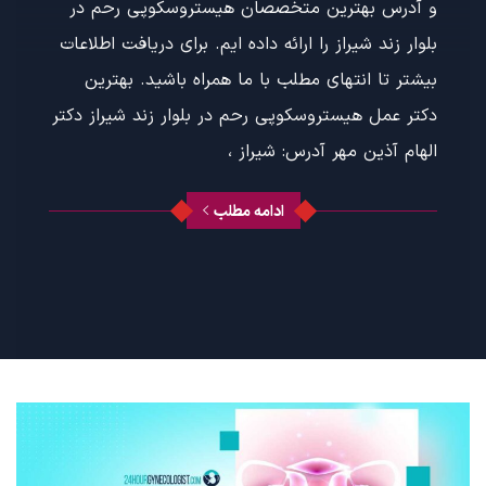
و آدرس بهترین متخصصان هیستروسکوپی رحم در
بلوار زند شیراز را ارائه داده ایم. برای دریافت اطلاعات
بیشتر تا انتهای مطلب با ما همراه باشید. بهترین
دکتر عمل هیستروسکوپی رحم در بلوار زند شیراز دکتر
الهام آذین مهر آدرس: شیراز ،
ادامه مطلب