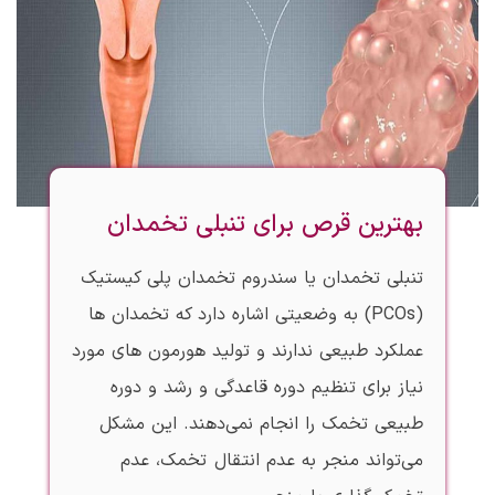
بهترین قرص برای تنبلی تخمدان
تنبلی تخمدان یا سندروم تخمدان پلی کیستیک
(PCOs) به وضعیتی اشاره دارد که تخمدان ها
عملکرد طبیعی ندارند و تولید هورمون های مورد
نیاز برای تنظیم دوره قاعدگی و رشد و دوره
طبیعی تخمک را انجام نمی‌دهند. این مشکل
می‌تواند منجر به عدم انتقال تخمک، عدم