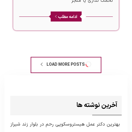
تخمک گذاری یا منجر
ادامه مطلب
LOAD MORE POSTS
آخرین نوشته ها
بهترین دکتر عمل هیستروسکوپی رحم در بلوار زند شیراز