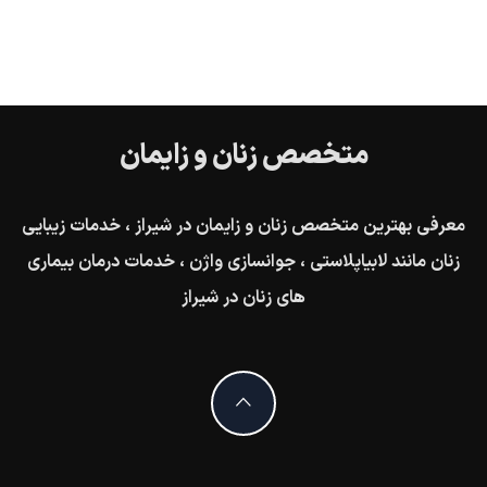
متخصص زنان و زایمان
معرفی بهترین متخصص زنان و زایمان در شیراز ، خدمات زیبایی
زنان مانند لابیاپلاستی ، جوانسازی واژن ، خدمات درمان بیماری
های زنان در شیراز