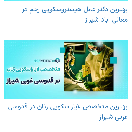
بهترین دکتر عمل هیستروسکوپی رحم در
معالی آباد شیراز
بهترین متخصص لاپاراسکوپی زنان در قدوسی
غربی شیراز