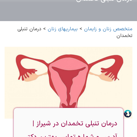
متخصص زنان و زایمان
>
بیماریهای زنان
>
درمان تنبلی
تخمدان
درمان تنبلی تخمدان در شیراز |