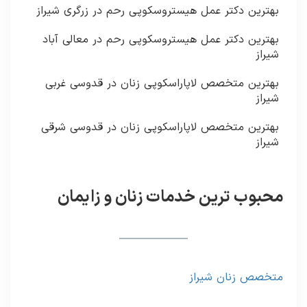
بهترین دکتر عمل هیستروسکوپی رحم در زرگری شیراز
بهترین دکتر عمل هیستروسکوپی رحم در معالی آباد
شیراز
بهترین متخصص لاپاراسکوپی زنان در قدوسی غربی
شیراز
بهترین متخصص لاپاراسکوپی زنان در قدوسی شرقی
شیراز
محبوب ترین خدمات زنان و زایمان
متخصص زنان شیراز