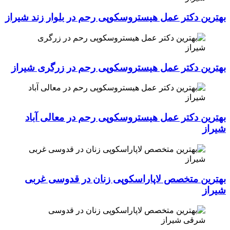
بهترین دکتر عمل هیستروسکوپی رحم در بلوار زند شیراز
بهترین دکتر عمل هیستروسکوپی رحم در زرگری شیراز
بهترین دکتر عمل هیستروسکوپی رحم در معالی آباد
شیراز
بهترین متخصص لاپاراسکوپی زنان در قدوسی غربی
شیراز