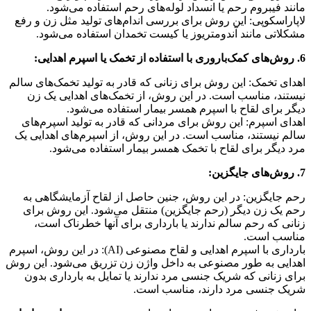
مانند فیبروم رحم یا انسداد لوله‌های رحم استفاده می‌شود.
لاپاراسکوپی: این روش برای بررسی اندام‌های تولید مثل زن و رفع
مشکلاتی مانند آندومتریوز یا کیست تخمدان استفاده می‌شود.
6. روش‌های کمک‌باروری با استفاده از تخمک یا اسپرم اهدایی:
اهدای تخمک: این روش برای زنانی که قادر به تولید تخمک‌های سالم
نیستند، مناسب است. در این روش، از تخمک‌های اهدایی یک زن
دیگر برای لقاح با اسپرم همسر بیمار استفاده می‌شود.
اهدای اسپرم: این روش برای مردانی که قادر به تولید اسپرم‌های
سالم نیستند، مناسب است. در این روش، از اسپرم‌های اهدایی یک
مرد دیگر برای لقاح با تخمک همسر بیمار استفاده می‌شود.
7. روش‌های جایگزین:
رحم جایگزین: در این روش، جنین حاصل از لقاح آزمایشگاهی به
رحم یک زن دیگر (رحم جایگزین) منتقل می‌شود. این روش برای
زنانی که رحم سالم ندارند یا بارداری برای آنها خطرناک است،
مناسب است.
بارداری با اسپرم اهدایی و لقاح مصنوعی (AI): در این روش، اسپرم
اهدایی به طور مصنوعی به داخل واژن زن تزریق می‌شود. این روش
برای زنانی که شریک جنسی مرد ندارند یا تمایل به بارداری بدون
شریک جنسی مرد دارند، مناسب است.