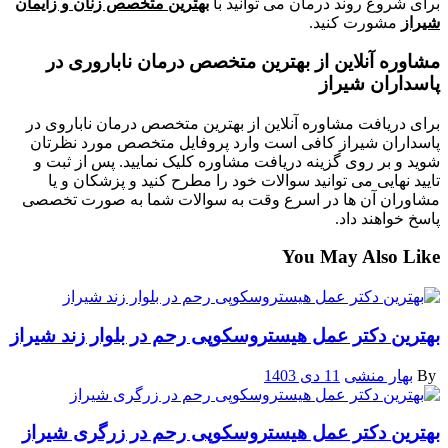
برای شروغ روند درمان می توانید با
بهترین متخصص زنان و زایمان
شیراز
مشورت کنید.
مشاوره آنلاین از بهترین متخصص درمان ناباروری در
پاسداران شیراز
برای دریافت مشاوره آنلاین از بهترین متخصص درمان ناباروی در
پاسداران شیراز کافی است وارد پروفایل متخصص مورد نظرتان
شوید و بر روی گزینه دریافت مشاوره کلیک نمایید. پس از ثبت و
تایید نهایی می توانید سوالات خود را مطرح کنید و پزشکان و یا
مشاوران آن ها در اسرع وقت به سوالات شما به صورت تخصصی
پاسخ خواهند داد.
You May Also Like
بهترین دکتر عمل هیستروسکوپی رحم در بلوار زند شیراز
By
بهار منشی
11 دی 1403
بهترین دکتر عمل هیستروسکوپی رحم در زرگری شیراز