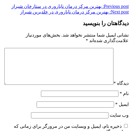
Previous post:
بهترین مرکز درمان ناباروری در ستارخان شیراز
Next post:
بهترین مرکز درمان ناباروری در خلدبرین شیراز
دیدگاهتان را بنویسید
نشانی ایمیل شما منتشر نخواهد شد.
بخش‌های موردنیاز
علامت‌گذاری شده‌اند
*
دیدگاه
*
نام
*
ایمیل
*
وب‌ سایت
ذخیره نام، ایمیل و وبسایت من در مرورگر برای زمانی که