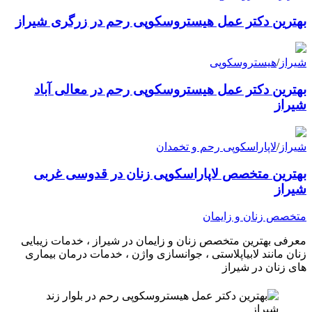
بهترین دکتر عمل هیستروسکوپی رحم در زرگری شیراز
شیراز
/
هیستروسکوپی
بهترین دکتر عمل هیستروسکوپی رحم در معالی آباد
شیراز
شیراز
/
لاپاراسکوپی رحم و تخمدان
بهترین متخصص لاپاراسکوپی زنان در قدوسی غربی
شیراز
متخصص زنان و زایمان
معرفی بهترین متخصص زنان و زایمان در شیراز ، خدمات زیبایی
زنان مانند لابیاپلاستی ، جوانسازی واژن ، خدمات درمان بیماری
های زنان در شیراز