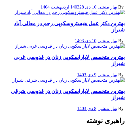
By
بهار منشی
10 دی 1403
28 اردیبهشت 1404
بهترین دکتر عمل هیستروسکوپی رحم در معالی آباد
شیراز
By
بهار منشی
10 دی 1403
بهترین متخصص لاپاراسکوپی زنان در قدوسی غربی
شیراز
By
بهار منشی
9 دی 1403
بهترین متخصص لاپاراسکوپی زنان در قدوسی شرقی
شیراز
By
بهار منشی
8 دی 1403
راهبری نوشته