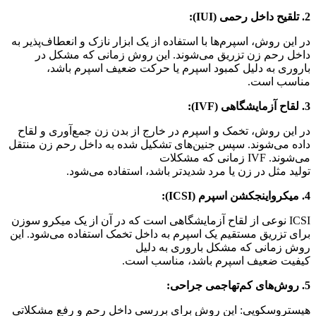
2. تلقیح داخل رحمی (IUI):
در این روش، اسپرم‌ها با استفاده از یک ابزار نازک و انعطاف‌پذیر به
داخل رحم زن تزریق می‌شوند. این روش زمانی که مشکل در
باروری به دلیل کمبود اسپرم یا حرکت ضعیف اسپرم باشد،
مناسب است.
3. لقاح آزمایشگاهی (IVF):
در این روش، تخمک و اسپرم در خارج از بدن زن جمع‌آوری و لقاح
داده می‌شوند. سپس جنین‌های تشکیل شده به داخل رحم زن منتقل
می‌شوند. IVF زمانی که مشکلات
تولید مثل در زن یا مرد شدیدتر باشد، استفاده می‌شود.
4. میکرواینجکشن اسپرم (ICSI):
ICSI نوعی از لقاح آزمایشگاهی است که در آن از یک میکرو سوزن
برای تزریق مستقیم یک اسپرم به داخل تخمک استفاده می‌شود. این
روش زمانی که مشکل باروری به دلیل
کیفیت ضعیف اسپرم باشد، مناسب است.
5. روش‌های کم‌تهاجمی جراحی:
هیستروسکوپی: این روش برای بررسی داخل رحم و رفع مشکلاتی