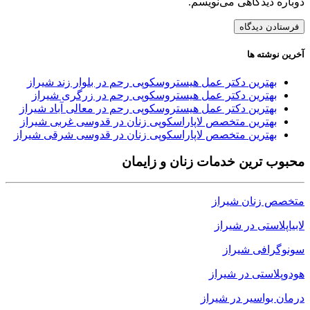
دوباره دیدگاهی می‌نویسم.
آخرین نوشته ها
بهترین دکتر عمل هیستروسکوپی رحم در بلوار زند شیراز
بهترین دکتر عمل هیستروسکوپی رحم در زرگری شیراز
بهترین دکتر عمل هیستروسکوپی رحم در معالی آباد شیراز
بهترین متخصص لاپاراسکوپی زنان در قدوسی غربی شیراز
بهترین متخصص لاپاراسکوپی زنان در قدوسی شرقی شیراز
محبوب ترین خدمات زنان و زایمان
متخصص زنان شیراز
لابیاپلاستی در شیراز
سونوگرافی شیراز
هودوپلاستی در شیراز
درمان بواسیر در شیراز