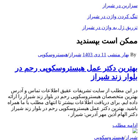
سزارین در شیراز
تنگ کردن واژن در شیراز
تزریق ژل به واژن در شیراز
ممکن است بپسندید
By
بهار منشی
11 دی 1403
شیراز
/
هیستروسکوپی
بهترین دکتر عمل هیستروسکوپی رحم در
بلوار زند شیراز
در این مطلب از سایت تشریفات عقیق اطلاعات تماس و آدرس
بهترین متخصصان هیستروسکوپی رحم در بلوار زند شیراز را ارائه
داده ایم. برای دریافت اطلاعات بیشتر تا انتهای مطلب با ما همراه
باشید. بهترین دکتر عمل هیستروسکوپی رحم در بلوار زند شیراز
دکتر الهام آذین مهر آدرس: شیراز ،
ادامه مطلب
شیراز
/
هیستروسکوپی