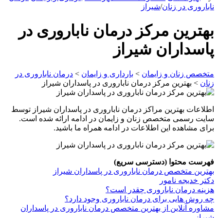
ناباروری در زنان
/
شیراز
بهترین مرکز درمان ناباروری در
پاسداران شیراز
متخصص زنان و زایمان
>
بارداری و زایمان
>
درمان ناباروری در
زنان
>
بهترین مرکز درمان ناباروری در پاسداران شیراز
اطلاعات بهترین مراکز درمان ناباروری در پاسداران شیراز توسط
سایت رسمی متخصص زنان و زایمان در ادامه ارائه شده است.
برای مشاهده این اطلاعات در ادامه همراه ما باشید.
فهرست محتوا (دسترسی سریع)
بهترین متخصص درمان ناباروری در پاسداران شیراز
دکتر خدیجه نامور
هزینه درمان ناباروری چقدر است؟
چه روش هایی برای درمان ناباروری وجود دارد؟
مشاوره آنلاین از بهترین متخصص درمان ناباروری در پاسداران
شیراز