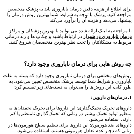
برای اطلاع از هزینه دقیق درمان ناباروری باید به پزشک متخصص
مراجعه کنید. پزشک با توجه به شرایط شما بهترین روش درمان را
پیشنهاد می‌دهد و هزینه آن را برآورد می‌کند.
با مراجعه به لینک ارائه شده می توانید با بهترین پزشکان و مراکز
درمان ناباروری در شیراز
در ارتباط باشید و چکاپ ها و رند درمانی
مربوط به مشکلاتتان را تحت نظر بهترین متخصصان شروع کنید.
چه روش هایی برای درمان ناباروری وجود دارد؟
روش‌های مختلفی برای درمان ناباروری وجود دارد که بسته به علت
ناباروری و شرایط شما توسط پزشک متخصص تعیین می‌شود. به
طور کلی، این روش‌ها را می‌توان به دسته‌های زیر تقسیم کرد:
1. درمان‌های دارویی:
داروهای تحریک تخمک‌گذاری: این داروها برای تحریک تخمدان‌ها به
منظور تولید تخمک بیشتر در زنانی که تخمک‌گذاری نامنظم یا کم
دارند، استفاده می‌شود.
داروهای ضد هورمون: این داروها برای تنظیم سطح هورمون‌ها در
زنانی که دچار عدم تعادل هورمونی هستند، استفاده می‌شود.