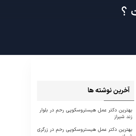
 ؟
آخرین نوشته ها
بهترین دکتر عمل هیستروسکوپی رحم در بلوار
زند شیراز
بهترین دکتر عمل هیستروسکوپی رحم در زرگری