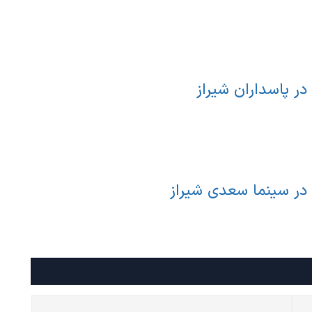
در پاسداران شیراز
 در سینما سعدی شیراز