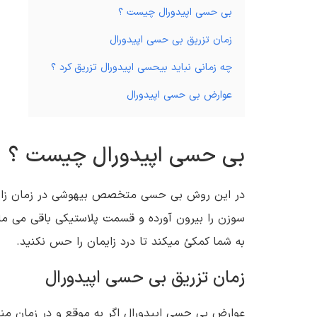
بی حسی اپیدورال چیست ؟
زمان تزریق بی حسی اپیدورال
چه زمانی نباید بیحسی اپیدورال تزریق کرد ؟
عوارض بی حسی اپیدورال
بی حسی اپیدورال چیست ؟
در این روش بی حسی متخصص بیهوشی در زمان زایمان
سوزن را بیرون آورده و قسمت پلاستیکی باقی می ما
به شما کمکئ میکند تا درد زایمان را حس نکنید.
زمان تزریق بی حسی اپیدورال
عوارض بی حسی اپیدورال اگر به موقع و در زمان من