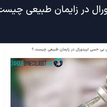
ال در زایمان طبیعی چیست
 بی حسی اپیدورال در زایمان طبیعی چیست ؟