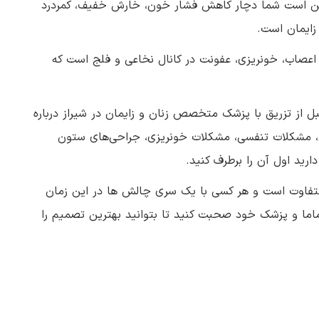
مکن است شما دچار کاهش فشار خون، خارش خفیف، کمردرد
زایمان است.
عصاب، خونریزی، عفونت در کانال نخاعی و فلج است که
 از تزریق با پزشک متخصص زنان و زایمان در شیراز درباره‌
ی، مشکلات تنفسی، مشکلات خونریزی، جراحی‌های ستون
ید اول آن را برطرف کنید.
 متفاوت است و هر کسی با یک سری چالش ها در این زمان
اما و پزشک خود صحبت کنید تا بتوانید بهترین تصمیم را