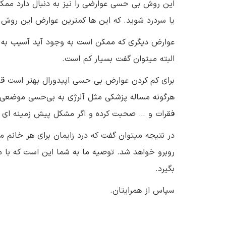
این روش بی حسی عوارضی را نیز به دنبال دارد م
یا سردرد شوید. که این ها کمترین عوارض این روش 
عوارض دیگری که ممکن است به وجود آید آسیب به ا
البته میتوان گفت بسیار کم است.
برای کم کردن عوارض بی حسی اپیدورال بهتر است قبل
هرگونه‌ مساله‌ پزشکی مثل آلرژی به بی‌حسی موضع
فقرات و … صحبت کرده و اگر مشکل پیش زمینه ای دار
در نتیجه میتوان گفت که درد زایمان برای هر خانم
روبرو خواهد شد. توصیه ما به شما این است که با م
بگیرد.
سپاس از همرایتان.