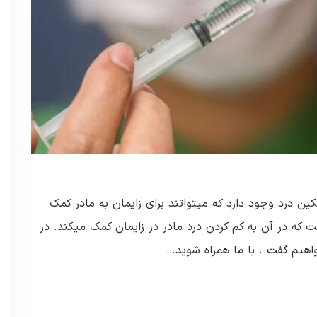
 درد وجود دارد که میتواتند برای زایمان به مادر کمک
 در آن به کم کردن درد مادر در زایمان کمک میکند. در
هیم گفت . با ما همراه شوید…