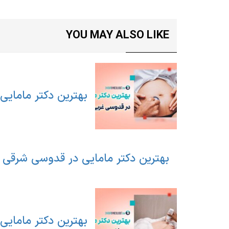
YOU MAY ALSO LIKE
بهترین دکتر مامایی
بهترین دکتر مامایی در قدوسی شرقی ش
بهترین دکتر مامایی 