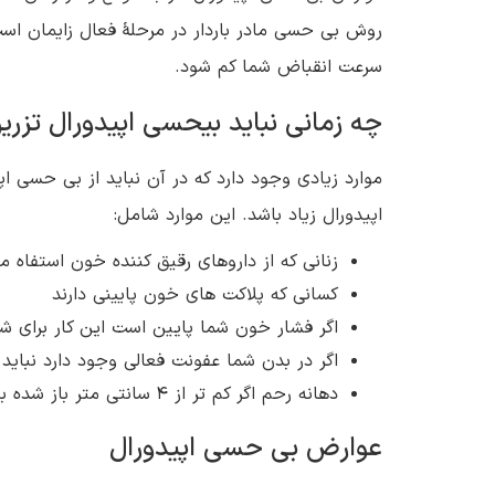
روش بی حسی مادر باردار در مرحلۀ فعال زایمان است
سرعت انقباض شما کم شود.
چه زمانی نباید بیحسی اپیدورال تزریق
موارد زیادی وجود دارد که در آن نباید از بی حسی 
اپیدورال زیاد باشد. این موارد شامل:
زنانی که از داروهای رقیق کننده خون استفاه م
کسانی که پلاکت های خون پایینی دارند
اگر فشار خون شما پایین است این کار برای شم
اگر در بدن شما عفونت فعالی وجود دارد نباید ا
دهانه رحم اگر کم تر از 4 سانتی متر باز شده باشد
عوارض بی حسی اپیدورال