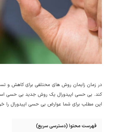
در زمان زایمان روش های محتلفی برای کاهش و تسکین
کند. بی حسی اپیدورال یک روش جدید بی حسی است که
این مطلب برای شما عوارض بی حسی اپیدورال را خوا
فهرست محتوا (دسترسی سریع)