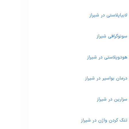
لابیاپلاستی در شیراز
سونوگرافی شیراز
هودوپلاستی در شیراز
درمان بواسیر در شیراز
سزارین در شیراز
تنگ کردن واژن در شیراز