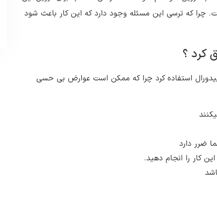
. چرا که ترسی این مسئله وجود دارد که این کار باعث شود
 کرد ؟
اپیدورال استفاده کرد چرا که ممکن است عوارض بی حسی
یکنند
ا ضرر دارد
ین کار را انجام دهید.