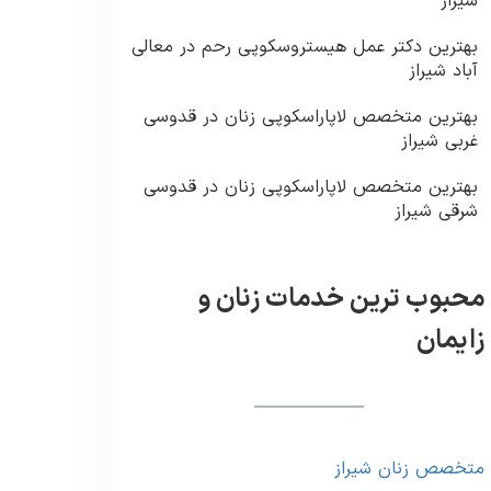
شیراز
بهترین دکتر عمل هیستروسکوپی رحم در معالی
آباد شیراز
بهترین متخصص لاپاراسکوپی زنان در قدوسی
غربی شیراز
بهترین متخصص لاپاراسکوپی زنان در قدوسی
شرقی شیراز
محبوب ترین خدمات زنان و
زایمان
متخصص زنان شیراز