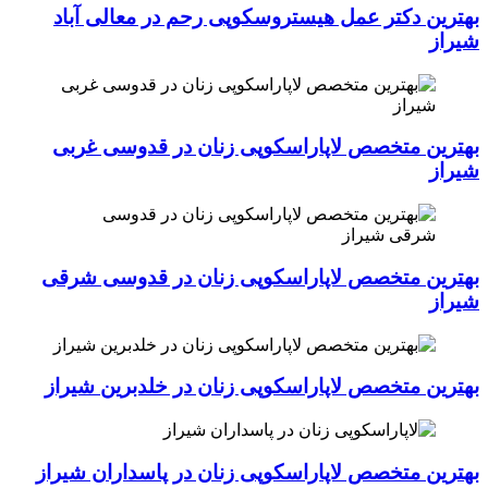
بهترین دکتر عمل هیستروسکوپی رحم در معالی آباد
شیراز
بهترین متخصص لاپاراسکوپی زنان در قدوسی غربی
شیراز
بهترین متخصص لاپاراسکوپی زنان در قدوسی شرقی
شیراز
بهترین متخصص لاپاراسکوپی زنان در خلدبرین شیراز
بهترین متخصص لاپاراسکوپی زنان در پاسداران شیراز