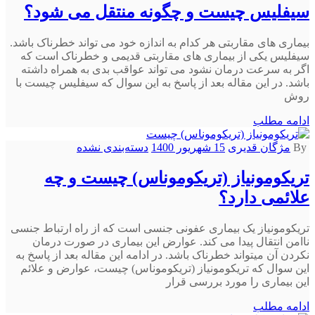
سیفلیس چیست و چگونه منتقل می شود؟
بیماری های مقاربتی هر کدام به اندازه خود می تواند خطرناک باشد.
سیفلیس یکی از بیماری های مقاربتی قدیمی و خطرناک است که
اگر به سرعت درمان نشود می تواند عواقب بدی به همراه داشته
باشد. در این مقاله بعد از پاسخ به این سوال که سیفلیس چیست با
روش
ادامه مطلب
By
مژگان قدیری
15 شهریور 1400
دسته‌بندی نشده
تریکومونیاز (تریکوموناس) چیست و چه
علائمی دارد؟
تریکومونیاز یک بیماری عفونی جنسی است که از راه ارتباط جنسی
ناامن انتقال پیدا می کند. عوارض این بیماری در صورت درمان
نکردن آن میتواند خطرناک باشد. در ادامه این مقاله بعد از پاسخ به
این سوال که تریکومونیاز (تریکوموناس) چیست، عوارض و علائم
این بیماری را مورد بررسی قرار
ادامه مطلب