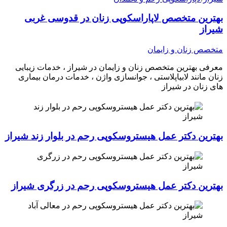
بهترین متخصص لاپاراسکوپی زنان در قدوسی غربی
شیراز
متخصص زنان و زایمان
معرفی بهترین متخصص زنان و زایمان در شیراز ، خدمات زیبایی
زنان مانند لابیاپلاستی ، جوانسازی واژن ، خدمات درمان بیماری
های زنان در شیراز
بهترین دکتر عمل هیستروسکوپی رحم در بلوار زند شیراز
بهترین دکتر عمل هیستروسکوپی رحم در زرگری شیراز