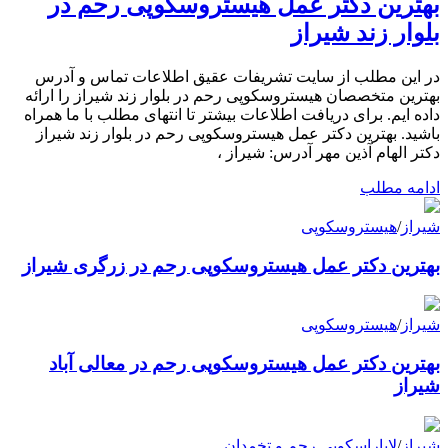
بهترین دکتر عمل هیستروسکوپی رحم در
بلوار زند شیراز
در این مطلب از سایت تشریفات عقیق اطلاعات تماس و آدرس
بهترین متخصصان هیستروسکوپی رحم در بلوار زند شیراز را ارائه
داده ایم. برای دریافت اطلاعات بیشتر تا انتهای مطلب با ما همراه
باشید. بهترین دکتر عمل هیستروسکوپی رحم در بلوار زند شیراز
دکتر الهام آذین مهر آدرس: شیراز ،
ادامه مطلب
شیراز
/
هیستروسکوپی
بهترین دکتر عمل هیستروسکوپی رحم در زرگری شیراز
شیراز
/
هیستروسکوپی
بهترین دکتر عمل هیستروسکوپی رحم در معالی آباد
شیراز
شیراز
/
لاپاراسکوپی رحم و تخمدان