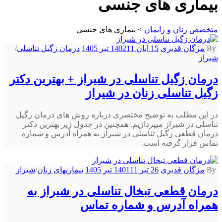
بیماری های جنسی
متخصص زنان و زایمان
>
بیماری های جنسی
By
مژگان قدیری
15 آبان 1402
11 تیر 1405
درمان زگیل تناسلی
/
شیراز
درمان زگیل تناسلی در شیراز + بهترین دکتر
زگیل تناسلی زنان در شیراز
در این مطلب به توضیح مختصری درباره روش های درمان زگیل
تناسلی در شیراز میپردازیم. همچنین در جدول زیر بهترین دکتر
درمان قطعی زگیل تناسلی در شیراز به همراه آدرس و شماره
تماس قرار گرفته است.
By
مژگان قدیری
26 تیر 1401
11 تیر 1405
بیماریهای زنان
/
شیراز
درمان قطعی تبخال تناسلی در شیراز به
همراه آدرس و شماره تماس