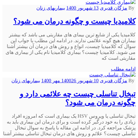
By
مژگان قدیری
13 شهریور 1400
بیماریهای زنان
کلامیدیا چیست و چگونه درمان می شود؟
کلامیدیا یکی از شایع ترین بیمای های مقاربتى می باشد که بیشتر
بیماران هیچ گونه علائمی ندارند. در ادامه این مطلب با جواب این
سوال که کلامیدیا چیست، انواع و روش های درمان آن بیشتر آشنا
می شوید. کلامیدیا چیست؟ بیماری کلامیدیا نام یکی از بیماری های
مقاربتی است که
ادامه مطلب
By
مژگان قدیری
10 شهریور 1400
26 مهر 1400
بیماریهای زنان
تبخال تناسلی چیست چه علائمی دارد و
چگونه درمان می شود؟
تبخال تناسلی یا ویروس HSV یک بیماری است که امروزه افراد
زیادی را به خود درگیر کرده است و برای درمان این بیماری باید به
پزشک مراجعه کرد. در ادامه این مقاله با پاسخ به سوال تبخال
تناسلی چیست؟ علائم و روش های درمان تبخال تناسلی بیشتر آشنا