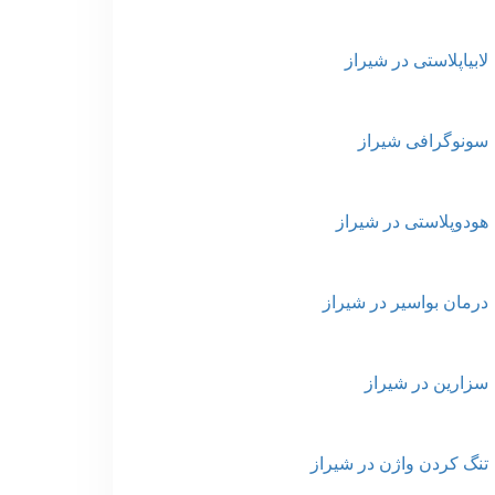
لابیاپلاستی در شیراز
سونوگرافی شیراز
هودوپلاستی در شیراز
درمان بواسیر در شیراز
سزارین در شیراز
تنگ کردن واژن در شیراز