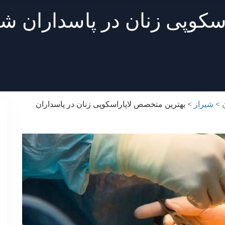
سکوپی زنان در پاسداران شی
>
شیراز
>
بهترین متخصص لاپاراسکوپی زنان در پاسداران