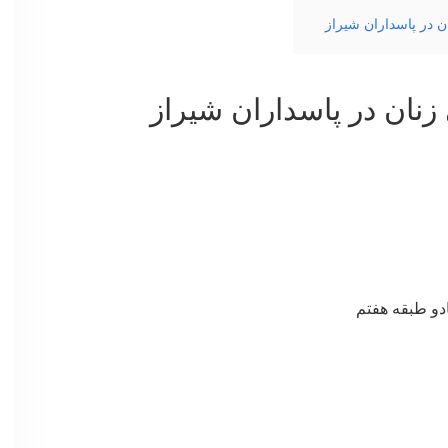
ن در پاسداران شیراز
نان در پاسداران شیراز