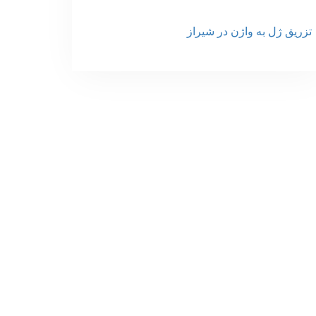
تزریق ژل به واژن در شیراز