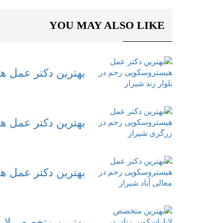
YOU MAY ALSO LIKE
بهترین دکتر عمل ه
بهترین دکتر عمل 
بهترین دکتر عمل ه
بهترین متخصص لاپا