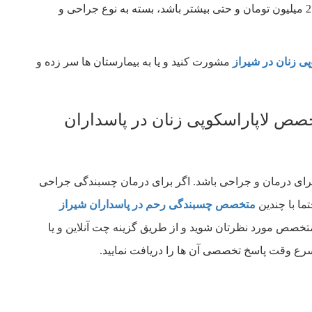
هزینه لاپاراسکوپی می‌تواند بین 7 یا 8 میلیون تومان تا 25 میلیون تومان و حتی بیشتر باشد، بسته به نوع جراحی و
پی زنان در شیراز
مشورت کنید و یا به بیمارستان ها سر زده و
خصص لاپاراسکوپی زنان در پاسداران
برای درمان و جراحی باشد. اگر برای درمان چسبندگی جراحی
ما با چندین
متخصص چسبندگی رحم در پاسداران شیراز
تخصص مورد نظرتان شوید و از طریق گزینه چت آنلاین و یا
ع وقت پاسخ تخصصی آن ها را دریافت نمایید.