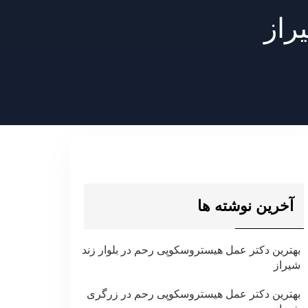
راز
آخرین نوشته ها
بهترین دکتر عمل هیستروسکوپی رحم در بلوار زند
شیراز
بهترین دکتر عمل هیستروسکوپی رحم در زرگری