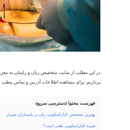
در این مطلب از سایت متخصص زنان و زایمان به معرف
پردازیم. برای مشاهده اطلاعات آدرس و تماس مطب این
فهرست محتوا (دسترسی سریع)
بهترین متخصص لاپاراسکوپی زنان در پاسداران شیراز
هزینه لاپاراسکوپی چقدر است؟