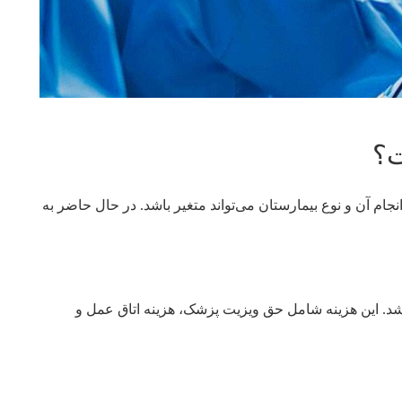
ت؟
جام آن و نوع بیمارستان می‌تواند متغیر باشد. در حال حاضر به‌
ند بین 5 تا 10 میلیون تومان باشد. این هزینه شامل حق ویزیت پزشک، هزینه اتاق عمل و