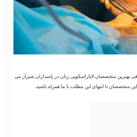
ی بهترین متخصصان لاپاراسکوپی زنان در پاسداران شیراز می
 متخصصان تا انتهای این مطلب با ما همراه باشید.