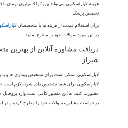
تخصص پزشک.
برای استعلام قیمت از هزینه ها با متخصصان
لاپاراسکو
در این مورد سوالات خود را مطرح نمایید.
دریافت مشاوره آنلاین از بهترین مت
شیراز
لاپاراسکوپی ممکن است برای تشخیص بیماری ها و یا 
لاپاراسکوپی برای شما تشخیص داده شود، لازم است حت
مشورت کنید. به این منظور کافی است وارد پروفایل م
درخواست مشاوره سوالات خود را مطرح کرده و در اسر