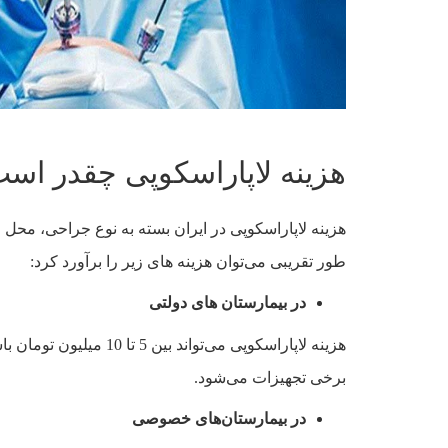
هزینه لاپاراسکوپی چقدر اس
هزینه لاپاراسکوپی در ایران بسته به نوع جراحی، محل ان
طور تقریبی می‌توان هزینه‌ های زیر را برآورد کرد:
در بیمارستان‌ های دولتی
هزینه لاپاراسکوپی می‌توا
برخی تجهیزات می‌شود.
در بیمارستان‌های خصوصی