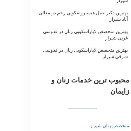
شیراز
بهترین دکتر عمل هیستروسکوپی رحم در معالی
آباد شیراز
بهترین متخصص لاپاراسکوپی زنان در قدوسی
غربی شیراز
بهترین متخصص لاپاراسکوپی زنان در قدوسی
شرقی شیراز
محبوب ترین خدمات زنان و
زایمان
متخصص زنان شیراز